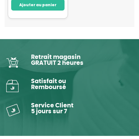
Ajouter au panier
Retrait magasin
GRATUIT 2 heures
Satisfait ou
Remboursé
Service Client
5 jours sur 7