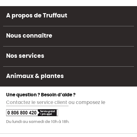
A propos de Truffaut
Nous connaître
Nos services
Animaux & plantes
Une question ? Besoin d’aide ?
Contactez le service client
ou composez le
Du lundi au samedi de 10h à 18h.