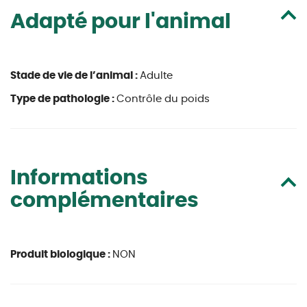
Adapté pour l'animal
Stade de vie de l’animal :
Adulte
Type de pathologie :
Contrôle du poids
Informations
complémentaires
Produit biologique :
NON