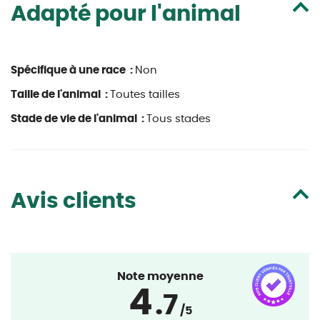
Adapté pour l'animal
Spécifique à une race :
Non
Taille de l'animal :
Toutes tailles
Stade de vie de l'animal :
Tous stades
Avis clients
Note moyenne
4
.7
/5