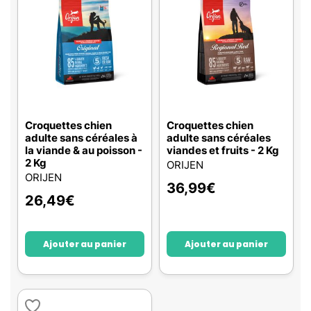
Croquettes chien
Croquettes chien
adulte sans céréales à
adulte sans céréales
la viande & au poisson -
viandes et fruits - 2 Kg
2 Kg
ORIJEN
ORIJEN
36,99
€
26,49
€
Ajouter au panier
Ajouter au panier