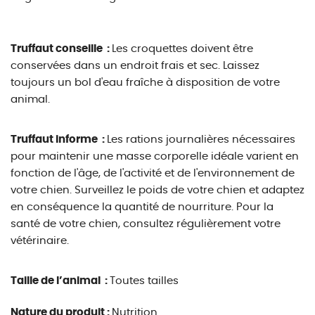
Truffaut conseille :
Les croquettes doivent être
conservées dans un endroit frais et sec. Laissez
toujours un bol d'eau fraîche à disposition de votre
animal.
Truffaut informe :
Les rations journalières nécessaires
pour maintenir une masse corporelle idéale varient en
fonction de l'âge, de l'activité et de l'environnement de
votre chien. Surveillez le poids de votre chien et adaptez
en conséquence la quantité de nourriture. Pour la
santé de votre chien, consultez régulièrement votre
vétérinaire.
Taille de l’animal :
Toutes tailles
Nature du produit :
Nutrition