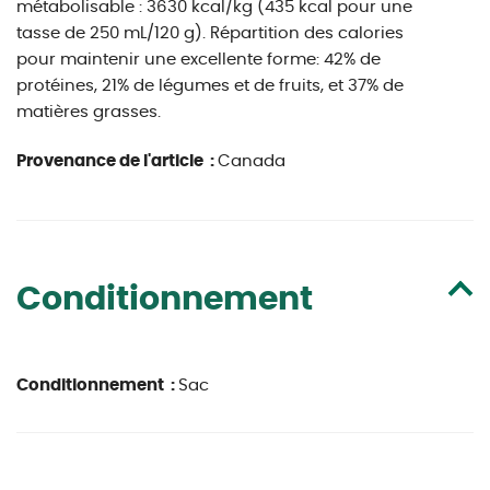
métabolisable : 3630 kcal/kg (435 kcal pour une
tasse de 250 mL/120 g). Répartition des calories
pour maintenir une excellente forme: 42% de
protéines, 21% de légumes et de fruits, et 37% de
matières grasses.
Provenance de l'article :
Canada
Conditionnement
Conditionnement :
Sac