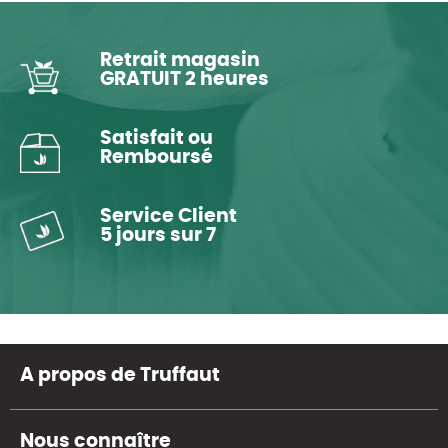
Retrait magasin
GRATUIT 2 heures
Satisfait ou
Remboursé
Service Client
5 jours sur 7
A propos de Truffaut
Nous connaître