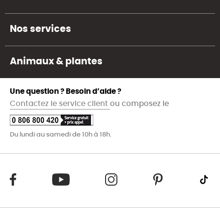
Nos services
Animaux & plantes
Une question ? Besoin d’aide ?
Contactez le service client
ou composez le
Du lundi au samedi de 10h à 18h.