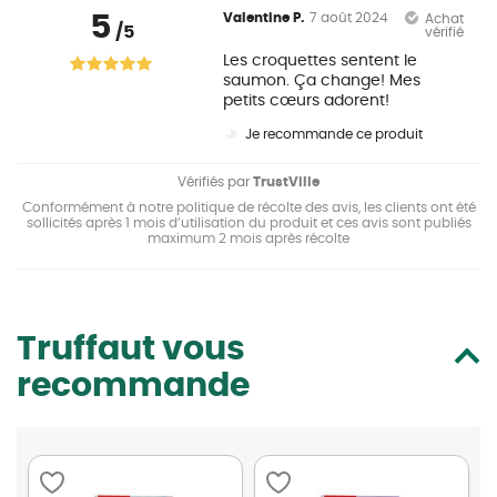
5
Valentine P.
7 août 2024
Achat
/5
vérifié
Les croquettes sentent le
saumon. Ça change! Mes
petits cœurs adorent!
Je recommande ce produit
Vérifiés par
TrustVille
Conformément à notre politique de récolte des avis, les clients ont été
sollicités après 1 mois d’utilisation du produit et ces avis sont publiés
maximum 2 mois après récolte
Truffaut vous
recommande