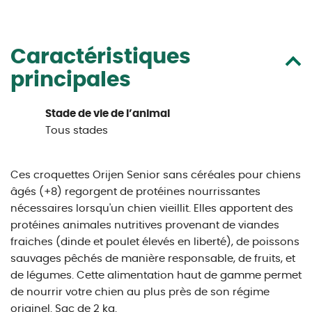
Caractéristiques
principales
Stade de vie de l’animal
Tous stades
Ces croquettes Orijen Senior sans céréales pour chiens
âgés (+8) regorgent de protéines nourrissantes
nécessaires lorsqu'un chien vieillit. Elles apportent des
protéines animales nutritives provenant de viandes
fraiches (dinde et poulet élevés en liberté), de poissons
sauvages pêchés de manière responsable, de fruits, et
de légumes. Cette alimentation haut de gamme permet
de nourrir votre chien au plus près de son régime
originel. Sac de 2 kg.