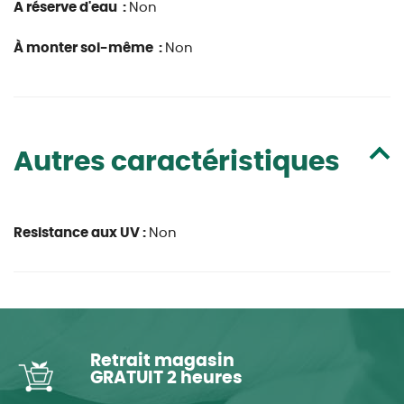
A réserve d'eau :
Non
À monter soi-même :
Non
Autres caractéristiques
Resistance aux UV :
Non
Retrait magasin
GRATUIT 2 heures