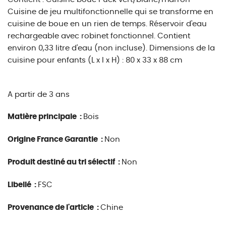
Cuisine de jeu multifonctionnelle qui se transforme en
cuisine de boue en un rien de temps. Réservoir d'eau
rechargeable avec robinet fonctionnel. Contient
environ 0,33 litre d'eau (non incluse). Dimensions de la
cuisine pour enfants (L x l x H) : 80 x 33 x 88 cm
A partir de 3 ans
Matière principale :
Bois
Origine France Garantie :
Non
Produit destiné au tri sélectif :
Non
Libellé :
FSC
Provenance de l'article :
Chine