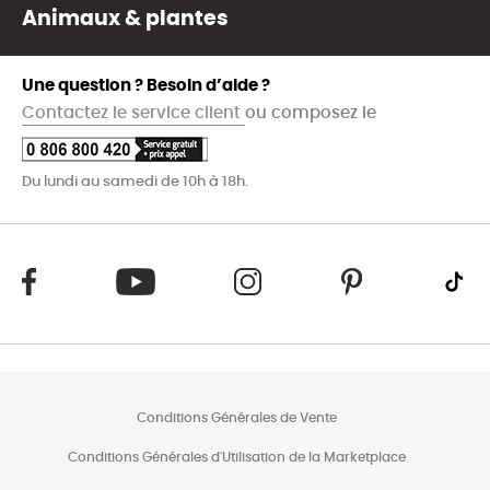
Animaux & plantes
Une question ? Besoin d’aide ?
Contactez le service client
ou composez le
Du lundi au samedi de 10h à 18h.
Conditions Générales de Vente
Conditions Générales d'Utilisation de la Marketplace