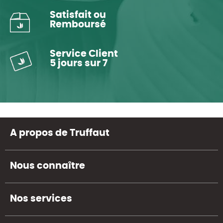
Satisfait ou
Remboursé
Service Client
5 jours sur 7
A propos de Truffaut
Nous connaître
Nos services