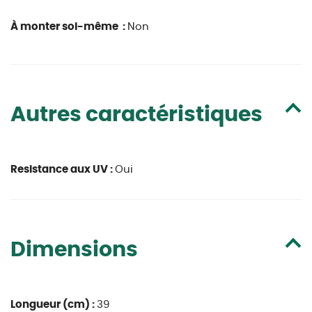
À monter soi-même :
Non
Autres caractéristiques
Resistance aux UV :
Oui
Dimensions
Longueur (cm) :
39