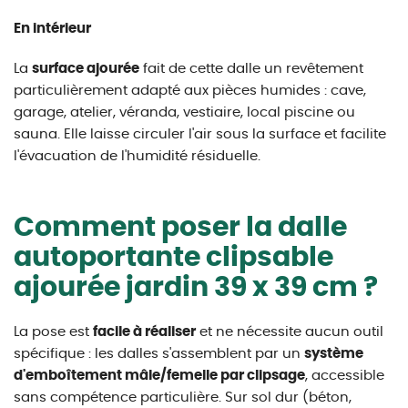
En intérieur
La
surface ajourée
fait de cette dalle un revêtement
particulièrement adapté aux pièces humides : cave,
garage, atelier, véranda, vestiaire, local piscine ou
sauna. Elle laisse circuler l'air sous la surface et facilite
l'évacuation de l'humidité résiduelle.
Comment poser la dalle
autoportante clipsable
ajourée jardin 39 x 39 cm ?
La pose est
facile à réaliser
et ne nécessite aucun outil
spécifique : les dalles s'assemblent par un
système
d'emboîtement mâle/femelle par clipsage
, accessible
sans compétence particulière. Sur sol dur (béton,