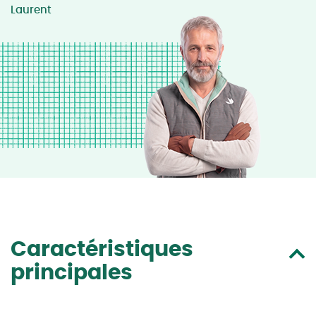
Laurent
Caractéristiques
principales