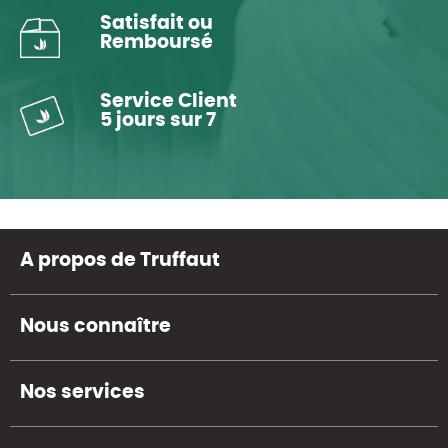
Satisfait ou
Remboursé
Service Client
5 jours sur 7
A propos de Truffaut
Nous connaître
Nos services