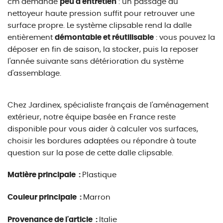
cm demande
peu d'entretien
: un passage au
nettoyeur haute pression suffit pour retrouver une
surface propre. Le système clipsable rend la dalle
entièrement
démontable et réutilisable
: vous pouvez la
déposer en fin de saison, la stocker, puis la reposer
l'année suivante sans détérioration du système
d'assemblage.
Chez Jardinex, spécialiste français de l'aménagement
extérieur, notre équipe basée en France reste
disponible pour vous aider à calculer vos surfaces,
choisir les bordures adaptées ou répondre à toute
question sur la pose de cette dalle clipsable.
Matière principale :
Plastique
Couleur principale :
Marron
Provenance de l'article :
Italie