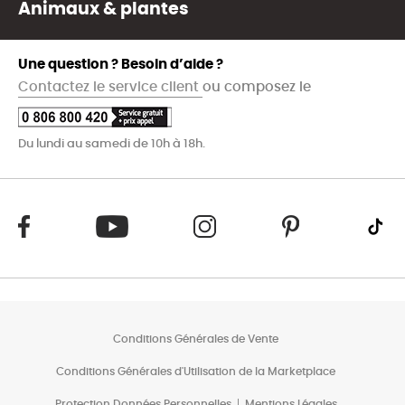
Animaux & plantes
Une question ? Besoin d’aide ?
Contactez le service client
ou composez le
Du lundi au samedi de 10h à 18h.
Conditions Générales de Vente
Conditions Générales d'Utilisation de la Marketplace
Protection Données Personnelles
Mentions Légales