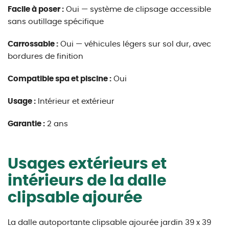
Facile à poser :
Oui — système de clipsage accessible
sans outillage spécifique
Carrossable :
Oui — véhicules légers sur sol dur, avec
bordures de finition
Compatible spa et piscine :
Oui
Usage :
Intérieur et extérieur
Garantie :
2 ans
Usages extérieurs et
intérieurs de la dalle
clipsable ajourée
La dalle autoportante clipsable ajourée jardin 39 x 39