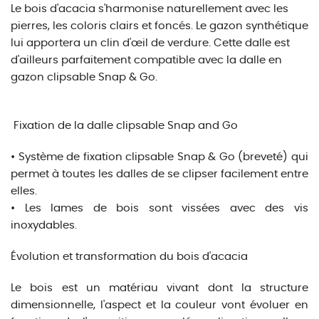
Le bois d'acacia s'harmonise naturellement avec les
pierres, les coloris clairs et foncés. Le gazon synthétique
lui apportera un clin d'œil de verdure. Cette dalle est
d'ailleurs parfaitement compatible avec la dalle en
gazon clipsable Snap & Go.
Fixation de la dalle clipsable Snap and Go
• Système de fixation clipsable Snap & Go (breveté) qui
permet à toutes les dalles de se clipser facilement entre
elles.
• Les lames de bois sont vissées avec des vis
inoxydables.
Évolution et transformation du bois d'acacia
Le bois est un matériau vivant dont la structure
dimensionnelle, l'aspect et la couleur vont évoluer en