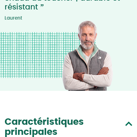
”
résistant
Laurent
Caractéristiques
principales