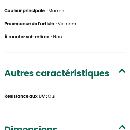
Couleur principale :
Marron
Provenance de l'article :
Vietnam
À monter soi-même :
Non
Autres caractéristiques
Resistance aux UV :
Oui