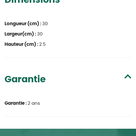
Dimensions
Longueur (cm) :
30
Largeur(cm) :
30
Hauteur (cm) :
2.5
Garantie
Garantie :
2 ans