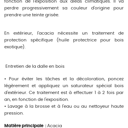
fonction de l'exposition aux aléas climatiques. Il va
perdre progressivement sa couleur d'origine pour
prendre une teinte grisée.
En extérieur, l'acacia nécessite un traitement de
protection spécifique (huile protectrice pour bois
exotique).
Entretien de la dalle en bois
• Pour éviter les tâches et la décoloration, poncez
légèrement et appliquez un saturateur spécial bois
d'extérieur. Ce traitement est à effectuer 1 à 2 fois par
an, en fonction de l'exposition.
• Lavage à la brosse et à l'eau ou au nettoyeur haute
pression.
Matière principale :
Acacia