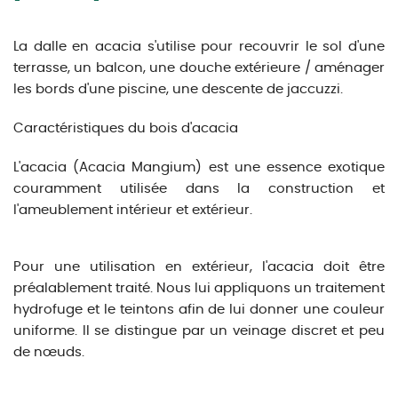
La dalle en acacia s'utilise pour recouvrir le sol d'une
terrasse, un balcon, une douche extérieure / aménager
les bords d'une piscine, une descente de jaccuzzi.
Caractéristiques du bois d'acacia
L'acacia (Acacia Mangium) est une essence exotique
couramment utilisée dans la construction et
l'ameublement intérieur et extérieur.
Pour une utilisation en extérieur, l'acacia doit être
préalablement traité. Nous lui appliquons un traitement
hydrofuge et le teintons afin de lui donner une couleur
uniforme. Il se distingue par un veinage discret et peu
de nœuds.