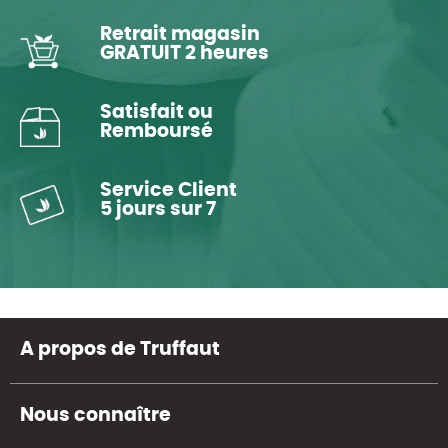
Retrait magasin
GRATUIT 2 heures
Satisfait ou
Remboursé
Service Client
5 jours sur 7
A propos de Truffaut
Nous connaître