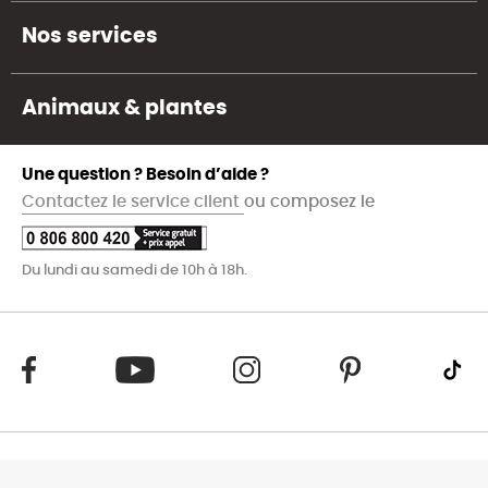
Nos services
Animaux & plantes
Une question ? Besoin d’aide ?
Contactez le service client
ou composez le
Du lundi au samedi de 10h à 18h.