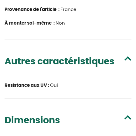
Provenance de l'article :
France
À monter soi-même :
Non
Autres caractéristiques
Resistance aux UV :
Oui
Dimensions