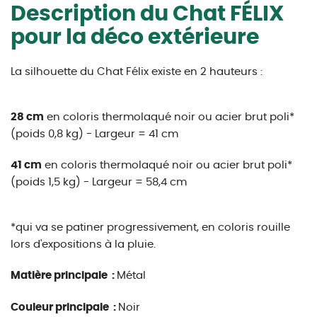
Description du Chat FÉLIX
pour la déco extérieure
La silhouette du Chat Félix existe en 2 hauteurs :
28 cm
en coloris thermolaqué noir ou acier brut poli*
(poids 0,8 kg) - Largeur = 41 cm
41 cm
en coloris thermolaqué noir ou acier brut poli*
(poids 1,5 kg) - Largeur = 58,4 cm
*qui va se patiner progressivement, en coloris rouille
lors d'expositions à la pluie.
Matière principale :
Métal
Couleur principale :
Noir