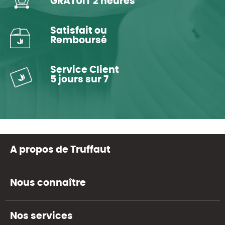
GRATUIT 2 heures
Satisfait ou
Remboursé
Service Client
5 jours sur 7
A propos de Truffaut
Nous connaître
Nos services