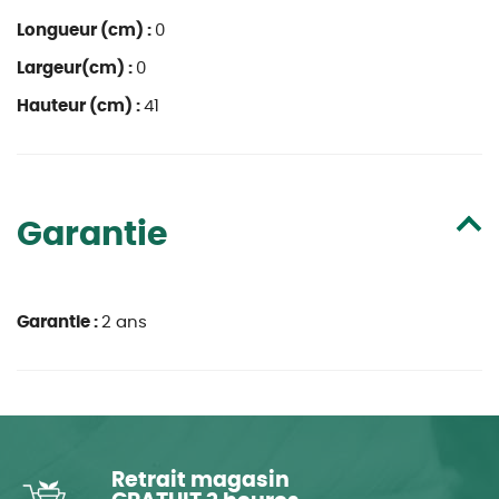
Longueur (cm) :
0
Largeur(cm) :
0
Hauteur (cm) :
41
Garantie
Garantie :
2 ans
Retrait magasin