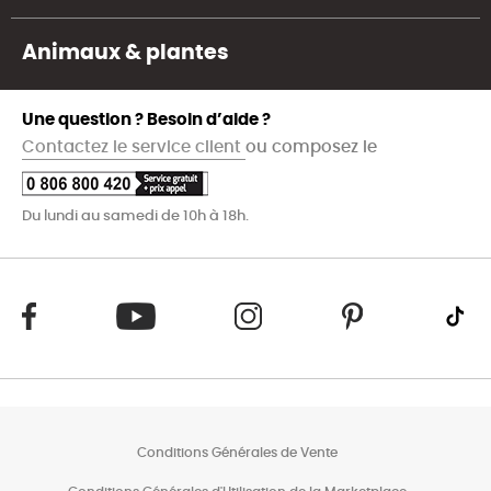
Animaux & plantes
Une question ? Besoin d’aide ?
Contactez le service client
ou composez le
Du lundi au samedi de 10h à 18h.
Conditions Générales de Vente