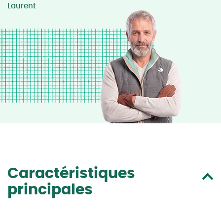
Laurent
Caractéristiques
principales