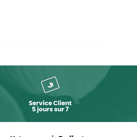
Service Client
5 jours sur 7