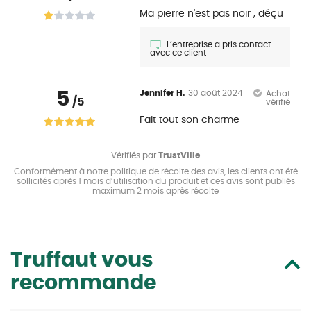
Ma pierre n'est pas noir , déçu
L’entreprise a pris contact
avec ce client
5
Jennifer H.
30 août 2024
Achat
/5
vérifié
Fait tout son charme
Vérifiés par
TrustVille
Conformément à notre politique de récolte des avis, les clients ont été
sollicités après 1 mois d’utilisation du produit et ces avis sont publiés
maximum 2 mois après récolte
Truffaut vous
recommande