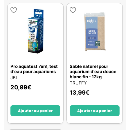
Pro aquatest 7en1, test
Sable naturel pour
d'eau pour aquariums
aquarium d'eau douce
blanc fin - 12kg
JBL
TRUFFY
20,99
€
13,99
€
Ajouter au panier
Ajouter au panier