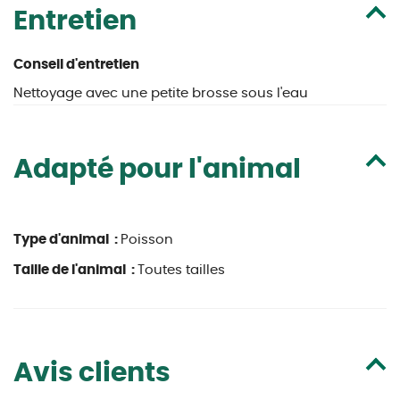
Entretien
Conseil d'entretien
Nettoyage avec une petite brosse sous l'eau
Adapté pour l'animal
Type d'animal :
Poisson
Taille de l'animal :
Toutes tailles
Avis clients