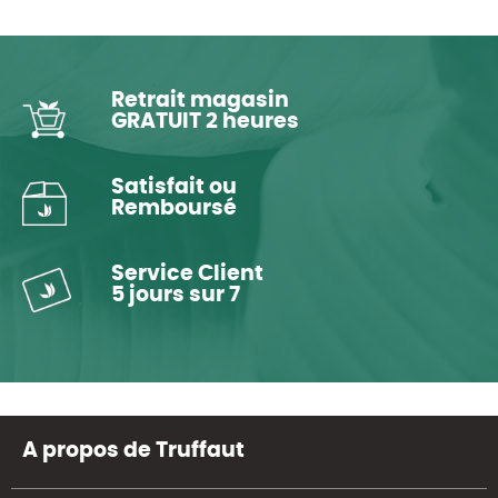
Retrait magasin
GRATUIT 2 heures
Satisfait ou
Remboursé
Service Client
5 jours sur 7
A propos de Truffaut