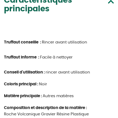
Caractéristiques
principales
Truffaut conseille :
Rincer avant utilisation
Truffaut informe :
Facile à nettoyer
Conseil d'utilisation :
rincer avant utilisation
Coloris principal :
Noir
Matière principale :
Autres matières
Composition et description de la matière :
Roche Volcanique Gravier Résine Plastique