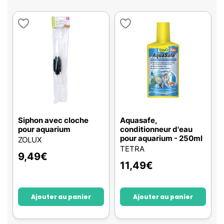
Siphon avec cloche
Aquasafe,
pour aquarium
conditionneur d'eau
pour aquarium - 250ml
ZOLUX
TETRA
9,49
€
11,49
€
Ajouter au panier
Ajouter au panier