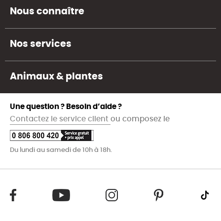
Nous connaître
Nos services
Animaux & plantes
Une question ? Besoin d’aide ?
Contactez le service client
ou composez le
Du lundi au samedi de 10h à 18h.