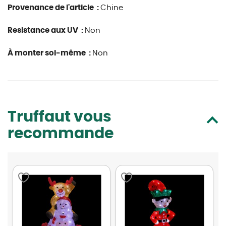
Provenance de l'article :
Chine
Resistance aux UV :
Non
À monter soi-même :
Non
Truffaut vous
recommande