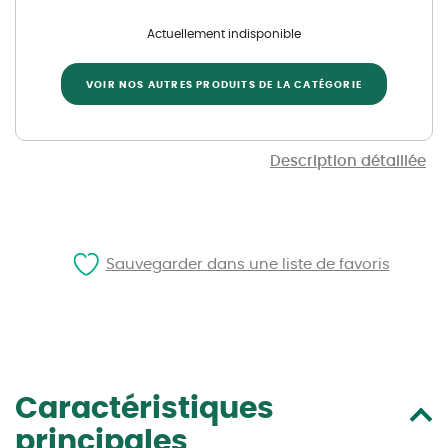
Actuellement indisponible
VOIR NOS AUTRES PRODUITS DE LA CATÉGORIE
Description détaillée
Sauvegarder dans une liste de favoris
Caractéristiques
principales