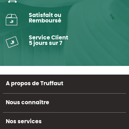
Satisfait ou
Remboursé
Service Client
5 jours sur 7
A propos de Truffaut
Nous connaître
Nos services