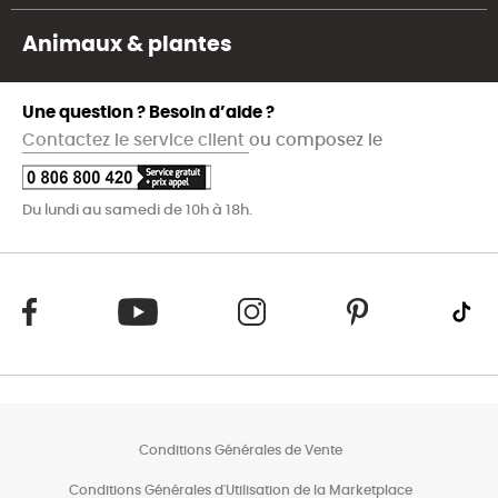
Animaux & plantes
Une question ? Besoin d’aide ?
Contactez le service client
ou composez le
Du lundi au samedi de 10h à 18h.
Conditions Générales de Vente
Conditions Générales d'Utilisation de la Marketplace