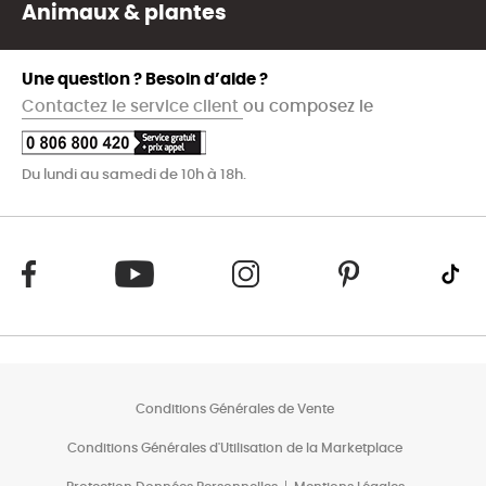
Animaux & plantes
Une question ? Besoin d’aide ?
Contactez le service client
ou composez le
Du lundi au samedi de 10h à 18h.
Conditions Générales de Vente
Conditions Générales d'Utilisation de la Marketplace