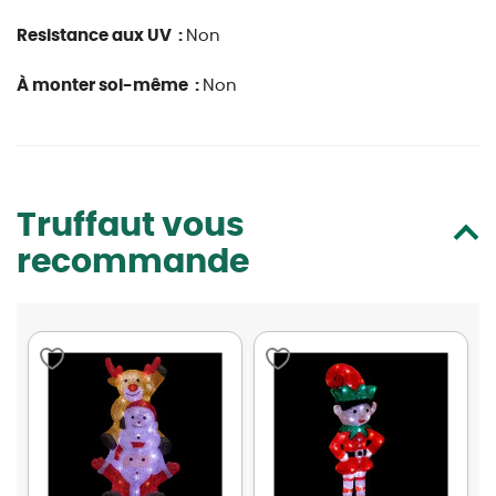
Resistance aux UV :
Non
À monter soi-même :
Non
Truffaut vous
recommande