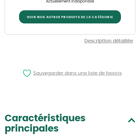
Actuellement indisponible
VOIR NOS AUTRES PRODUITS DE LA CATÉGORIE
Description détaillée
Sauvegarder dans une liste de favoris
Caractéristiques
principales