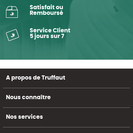
Satisfait ou
Remboursé
Service Client
5 jours sur 7
A propos de Truffaut
Nous connaître
Nos services