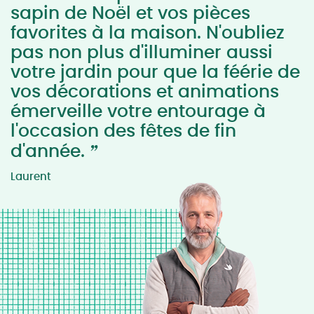
sapin de Noël et vos pièces
favorites à la maison. N'oubliez
pas non plus d'illuminer aussi
votre jardin pour que la féérie de
vos décorations et animations
émerveille votre entourage à
l'occasion des fêtes de fin
”
d'année.
Laurent