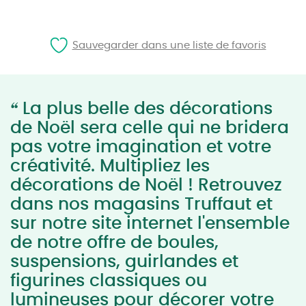
Sauvegarder dans une liste de favoris
“
La plus belle des décorations
de Noël sera celle qui ne bridera
pas votre imagination et votre
créativité. Multipliez les
décorations de Noël ! Retrouvez
dans nos magasins Truffaut et
sur notre site internet l'ensemble
de notre offre de boules,
suspensions, guirlandes et
figurines classiques ou
lumineuses pour décorer votre