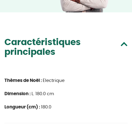
Caractéristiques
principales
Thèmes de Noël :
Electrique
Dimension :
L. 180.0 cm
Longueur (cm) :
180.0