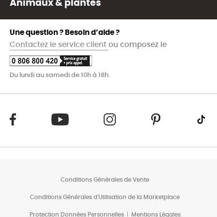
Animaux & plantes
Une question ? Besoin d’aide ?
Contactez le service client
ou composez le
Du lundi au samedi de 10h à 18h.
Conditions Générales de Vente
Conditions Générales d'Utilisation de la Marketplace
Protection Données Personnelles
Mentions Légales