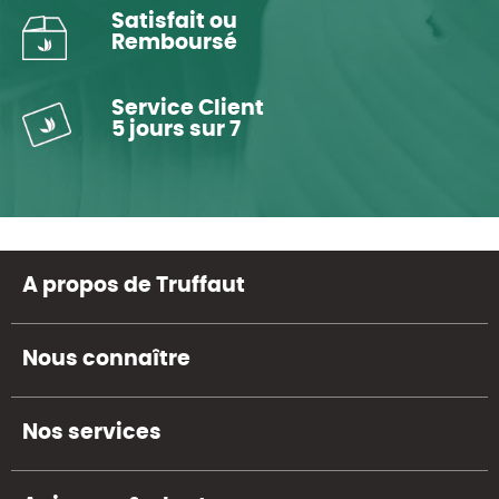
Satisfait ou
Remboursé
Service Client
5 jours sur 7
A propos de Truffaut
Nous connaître
Nos services