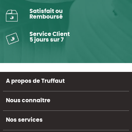
Satisfait ou
Remboursé
Service Client
5 jours sur 7
A propos de Truffaut
Nous connaître
Nos services