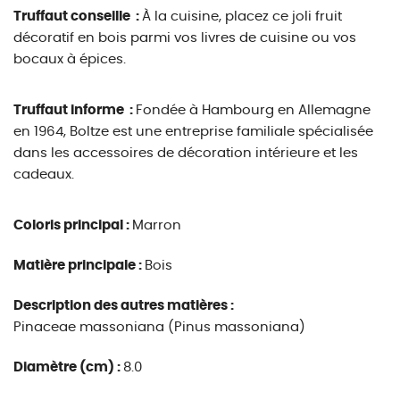
Truffaut conseille :
À la cuisine, placez ce joli fruit
décoratif en bois parmi vos livres de cuisine ou vos
bocaux à épices.
Truffaut informe :
Fondée à Hambourg en Allemagne
en 1964, Boltze est une entreprise familiale spécialisée
dans les accessoires de décoration intérieure et les
cadeaux.
Coloris principal :
Marron
Matière principale :
Bois
Description des autres matières :
Pinaceae massoniana (Pinus massoniana)
Diamètre (cm) :
8.0