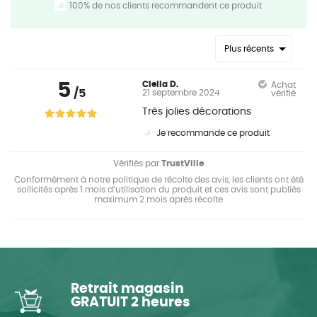
100% de nos clients recommandent ce produit
Plus récents
5
Clelia D.
Achat
/5
21 septembre 2024
vérifié
Très jolies décorations
Je recommande ce produit
Vérifiés par
TrustVille
Conformément à notre politique de récolte des avis, les clients ont été
sollicités après 1 mois d’utilisation du produit et ces avis sont publiés
maximum 2 mois après récolte
Retrait magasin
GRATUIT 2 heures