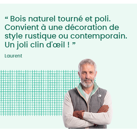
“
Bois naturel tourné et poli.
Convient à une décoration de
style rustique ou contemporain.
”
Un joli clin d'œil !
Laurent