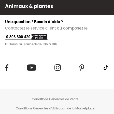
Animaux & plantes
Une question ? Besoin d’aide ?
Contactez le service client
ou composez le
Du lundi au samedi de 10h à 18h.
Conditions Générales de Vente
Conditions Générales d'Utilisation de la Marketplace