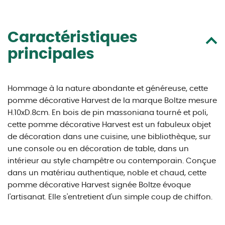
Caractéristiques
principales
Hommage à la nature abondante et généreuse, cette
pomme décorative Harvest de la marque Boltze mesure
H.10xD.8cm. En bois de pin massoniana tourné et poli,
cette pomme décorative Harvest est un fabuleux objet
de décoration dans une cuisine, une bibliothèque, sur
une console ou en décoration de table, dans un
intérieur au style champêtre ou contemporain. Conçue
dans un matériau authentique, noble et chaud, cette
pomme décorative Harvest signée Boltze évoque
l'artisanat. Elle s'entretient d'un simple coup de chiffon.