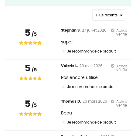
Plus récents
5
Stephan S.
27 juillet 2026
Achat
/5
vérifié
super
Je recommande ce produit
5
Valerie L.
29 avril 2026
Achat
/5
vérifié
Pas encore utilisé.
Je recommande ce produit
5
Thomas D.
26 mars 2026
Achat
/5
vérifié
Beau
Je recommande ce produit