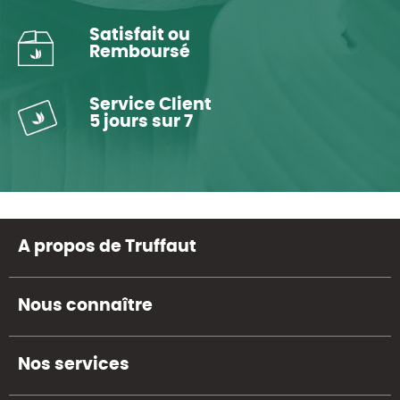
Satisfait ou
Remboursé
Service Client
5 jours sur 7
A propos de Truffaut
Nous connaître
Nos services