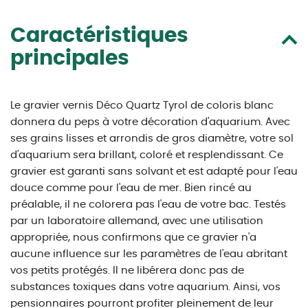
Caractéristiques
principales
Le gravier vernis Déco Quartz Tyrol de coloris blanc
donnera du peps à votre décoration d'aquarium. Avec
ses grains lisses et arrondis de gros diamètre, votre sol
d'aquarium sera brillant, coloré et resplendissant. Ce
gravier est garanti sans solvant et est adapté pour l'eau
douce comme pour l'eau de mer. Bien rincé au
préalable, il ne colorera pas l'eau de votre bac. Testés
par un laboratoire allemand, avec une utilisation
appropriée, nous confirmons que ce gravier n'a
aucune influence sur les paramètres de l'eau abritant
vos petits protégés. Il ne libérera donc pas de
substances toxiques dans votre aquarium. Ainsi, vos
pensionnaires pourront profiter pleinement de leur