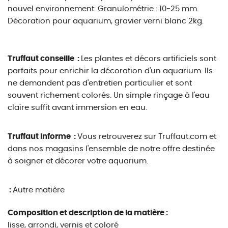
nouvel environnement. Granulométrie : 10-25 mm.
Décoration pour aquarium, gravier verni blanc 2kg.
Truffaut conseille :
Les plantes et décors artificiels sont
parfaits pour enrichir la décoration d'un aquarium. Ils
ne demandent pas d'entretien particulier et sont
souvent richement colorés. Un simple rinçage à l'eau
claire suffit avant immersion en eau.
Truffaut informe :
Vous retrouverez sur Truffaut.com et
dans nos magasins l'ensemble de notre offre destinée
à soigner et décorer votre aquarium.
:
Autre matière
Composition et description de la matière :
lisse, arrondi, vernis et coloré