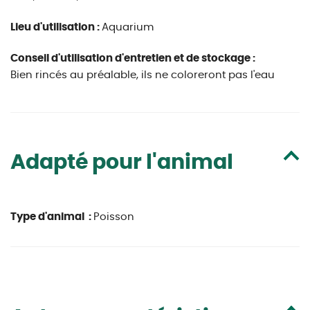
Lieu d'utilisation :
Aquarium
Conseil d'utilisation d'entretien et de stockage :
Bien rincés au préalable, ils ne coloreront pas l'eau
Adapté pour l'animal
Type d'animal :
Poisson