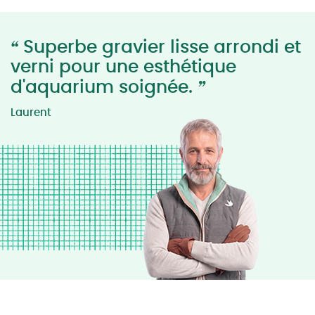
“
Superbe gravier lisse arrondi et
verni pour une esthétique
”
d'aquarium soignée.
Laurent