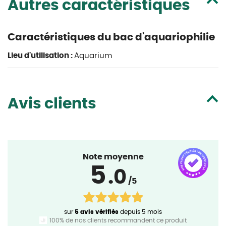
Autres caractéristiques
Caractéristiques du bac d'aquariophilie
Lieu d'utilisation :
Aquarium
Avis clients
Note moyenne
5
.0
/5
sur
5 avis vérifiés
depuis 5 mois
100% de nos clients recommandent ce produit