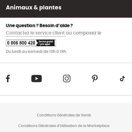
Animaux & plantes
Une question ? Besoin d’aide ?
Contactez le service client
ou composez le
Du lundi au samedi de 10h à 18h.
Conditions Générales de Vente
Conditions Générales d'Utilisation de la Marketplace