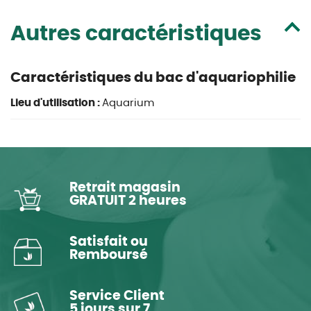
Autres caractéristiques
Caractéristiques du bac d'aquariophilie
Lieu d'utilisation :
Aquarium
Retrait magasin
GRATUIT 2 heures
Satisfait ou
Remboursé
Service Client
5 jours sur 7