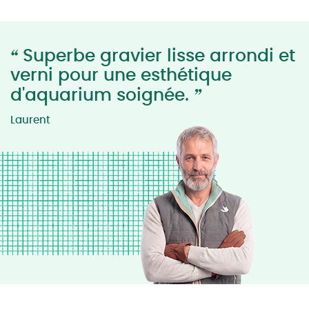
“
Superbe gravier lisse arrondi et
verni pour une esthétique
”
d'aquarium soignée.
Laurent