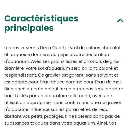
Caractéristiques
principales
Le gravier vernis Déco Quartz Tyrol de coloris chocolat
et turquoise donnera du peps à votre décoration
d'aquarium. Avec ses grains lisses et arrondis de gros
diamètre, votre sol d'aquarium sera brillant, coloré et
resplendissant. Ce gravier est garanti sans solvant et
est adapté pour l'eau douce comme pour l'eau de mer.
Bien rincé au préalable, il ne colorera pas l'eau de votre
bac. Testés par un laboratoire allemand, avec une
utilisation appropriée, nous confirmons que ce gravier
n'a aucune influence sur les paramètres de l'eau
abritant vos petits protégés. Il ne libérera donc pas de
substances toxiques dans votre aquarium. Ainsi, vos