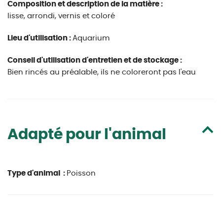
Composition et description de la matière :
lisse, arrondi, vernis et coloré
Lieu d'utilisation :
Aquarium
Conseil d'utilisation d'entretien et de stockage :
Bien rincés au préalable, ils ne coloreront pas l'eau
Adapté pour l'animal
Type d'animal :
Poisson