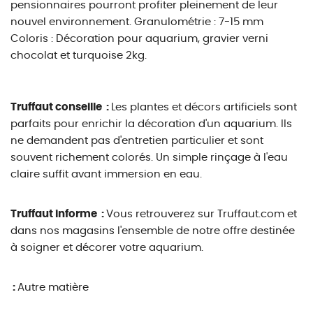
pensionnaires pourront profiter pleinement de leur
nouvel environnement. Granulométrie : 7-15 mm
Coloris : Décoration pour aquarium, gravier verni
chocolat et turquoise 2kg.
Truffaut conseille :
Les plantes et décors artificiels sont
parfaits pour enrichir la décoration d'un aquarium. Ils
ne demandent pas d'entretien particulier et sont
souvent richement colorés. Un simple rinçage à l'eau
claire suffit avant immersion en eau.
Truffaut informe :
Vous retrouverez sur Truffaut.com et
dans nos magasins l'ensemble de notre offre destinée
à soigner et décorer votre aquarium.
:
Autre matière