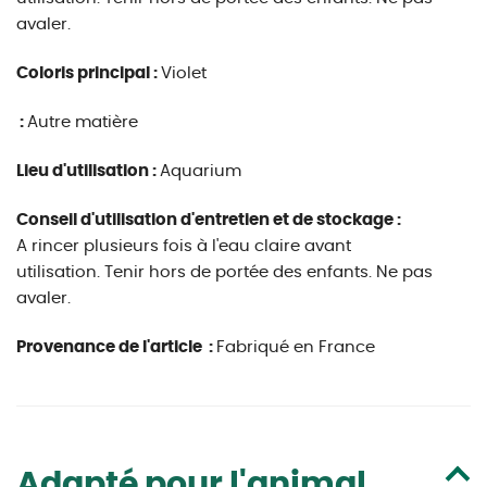
avaler.
Coloris principal :
Violet
:
Autre matière
Lieu d'utilisation :
Aquarium
Conseil d'utilisation d'entretien et de stockage :
A rincer plusieurs fois à l'eau claire avant
utilisation. Tenir hors de portée des enfants. Ne pas
avaler.
Provenance de l'article :
Fabriqué en France
Adapté pour l'animal