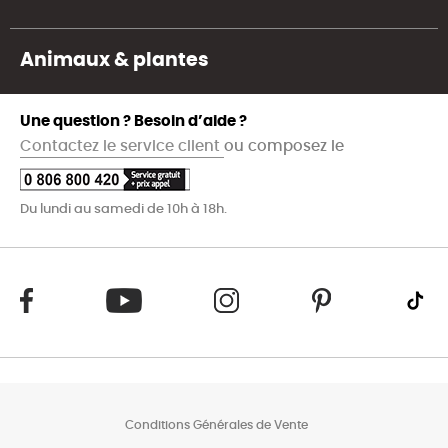
Animaux & plantes
Une question ? Besoin d’aide ?
Contactez le service client
ou composez le
Du lundi au samedi de 10h à 18h.
Conditions Générales de Vente