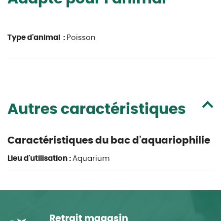
Type d'animal :
Poisson
Autres caractéristiques
Caractéristiques du bac d'aquariophilie
Lieu d'utilisation :
Aquarium
Retrait magasin