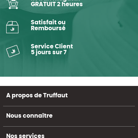
GRATUIT 2 heures
Satisfait ou
Remboursé
Service Client
5 jours sur 7
A propos de Truffaut
Nous connaître
Nos services