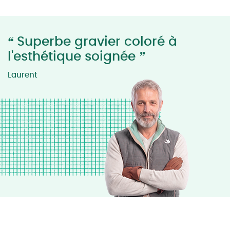
“
Superbe gravier coloré à
”
l'esthétique soignée
Laurent