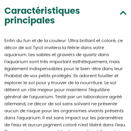
Caractéristiques
principales
Enfin du fun et de la couleur. Ultra brillant et coloré, ce
décor de sol Tyrol invitera la féérie dans votre
aquarium. Les sables et graviers de quartz dans
l'aquarium sont très important esthétiquement, mais
également indispensables pour le bien-être dans leur
l'habitat de vos petits protégés. Ils adorent fouiller et
explorer le sol pour y trouver de la nourriture. Le sol
détient un rôle majeur pour maintenir l'équilibre
général de l'aquarium. Testé par un laboratoire agréé
allemand, ce décor de sol sans solvant ne présente
aucun de risque pour les organismes vivants présents
dans l'aquarium. Il est sans impact sur les paramètres
de l'eau et aucun pigment coloré n'est libéré dans l'eau.