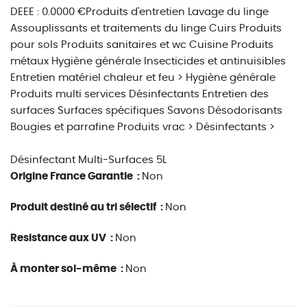
DEEE : 0.0000 €
Produits d'entretien Lavage du linge
Assouplissants et traitements du linge Cuirs Produits
pour sols Produits sanitaires et wc Cuisine Produits
métaux Hygiène générale Insecticides et antinuisibles
Entretien matériel chaleur et feu > Hygiène générale
Produits multi services Désinfectants Entretien des
surfaces Surfaces spécifiques Savons Désodorisants
Bougies et parrafine Produits vrac > Désinfectants >
Désinfectant Multi-Surfaces 5L
Origine France Garantie :
Non
Produit destiné au tri sélectif :
Non
Resistance aux UV :
Non
À monter soi-même :
Non