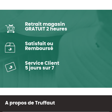
Retrait magasin
GRATUIT 2 heures
Satisfait ou
Remboursé
Service Client
5 jours sur 7
A propos de Truffaut