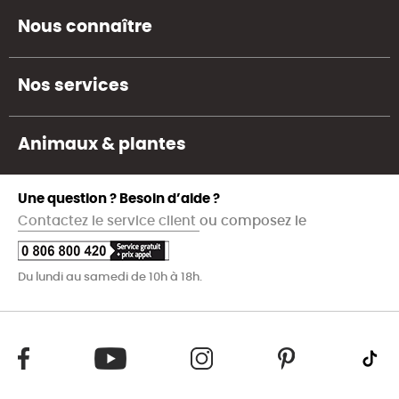
Nous connaître
Nos services
Animaux & plantes
Une question ? Besoin d’aide ?
Contactez le service client
ou composez le
Du lundi au samedi de 10h à 18h.