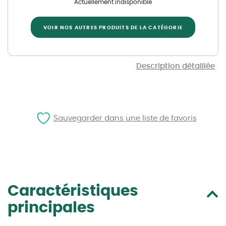
Actuellement indisponible
VOIR NOS AUTRES PRODUITS DE LA CATÉGORIE
Description détaillée
Sauvegarder dans une liste de favoris
Caractéristiques
principales