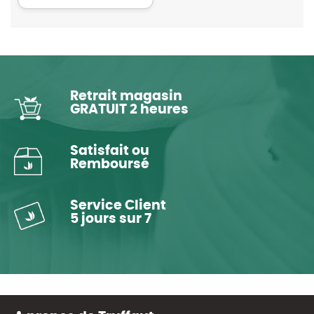
Retrait magasin
GRATUIT 2 heures
Satisfait ou
Remboursé
Service Client
5 jours sur 7