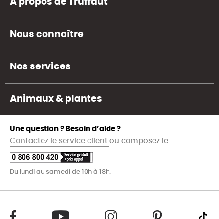
A propos de Truffaut
Nous connaître
Nos services
Animaux & plantes
Une question ? Besoin d’aide ?
Contactez le service client
ou composez le
Du lundi au samedi de 10h à 18h.