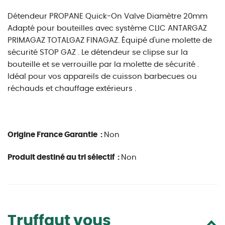
Détendeur PROPANE Quick-On Valve Diamètre 20mm
Adapté pour bouteilles avec système CLIC ANTARGAZ
PRIMAGAZ TOTALGAZ FINAGAZ. Équipé d'une molette de
sécurité STOP GAZ . Le détendeur se clipse sur la
bouteille et se verrouille par la molette de sécurité .
Idéal pour vos appareils de cuisson barbecues ou
réchauds et chauffage extérieurs .
Origine France Garantie :
Non
Produit destiné au tri sélectif :
Non
Truffaut vous