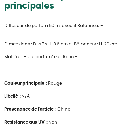
principales
Diffuseur de parfum 50 ml avec 6 Bâtonnets -
Dimensions :
D. 4,7 x H. 8,6 cm et
Bâtonnets : H. 20 cm -
Matière :
Huile parfumée et Rotin -
Couleur principale :
Rouge
Libellé :
N/A
Provenance de l'article :
Chine
Resistance aux UV :
Non