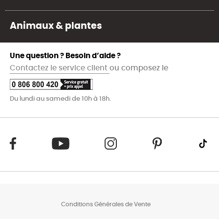
Animaux & plantes
Une question ? Besoin d’aide ?
Contactez le service client
ou composez le
Du lundi au samedi de 10h à 18h.
Conditions Générales de Vente