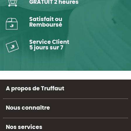
GRATUIT 2 heures
Satisfait ou
Remboursé
Service Client
5 jours sur 7
A propos de Truffaut
Nous connaître
Nos services