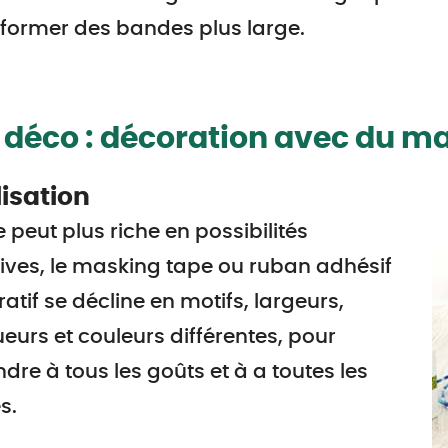
former des bandes plus large.
 déco : décoration avec du m
isation
 peut plus riche en possibilités
ives, le masking tape ou ruban adhésif
atif se décline en motifs, largeurs,
eurs et couleurs différentes, pour
dre à tous les goûts et à a toutes les
s.