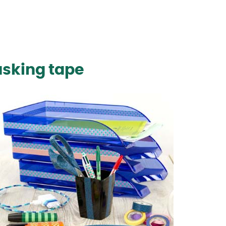
asking tape