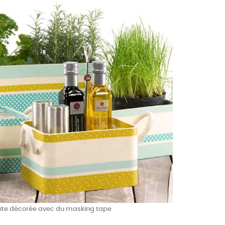
ite décorée avec du masking tape