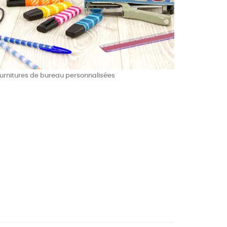
urnitures de bureau personnalisées