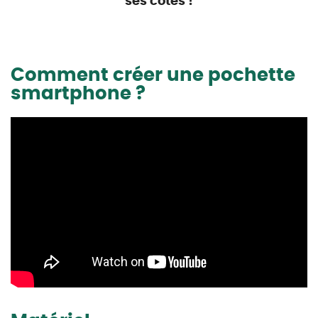
ses côtés !
Comment créer une pochette
smartphone ?