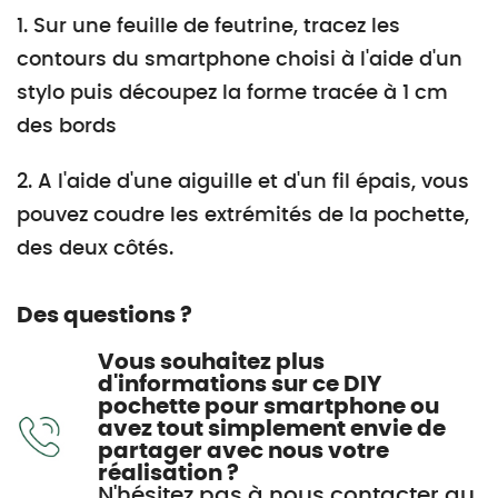
1. Sur une feuille de feutrine, tracez les
contours du smartphone choisi à l'aide d'un
stylo puis découpez la forme tracée à 1 cm
des bords
2. A l'aide d'une aiguille et d'un fil épais, vous
pouvez coudre les extrémités de la pochette,
des deux côtés.
Des questions ?
Vous souhaitez plus
d'informations sur ce DIY
pochette pour smartphone ou
avez tout simplement envie de
partager avec nous votre
réalisation ?
N'hésitez pas à nous contacter au