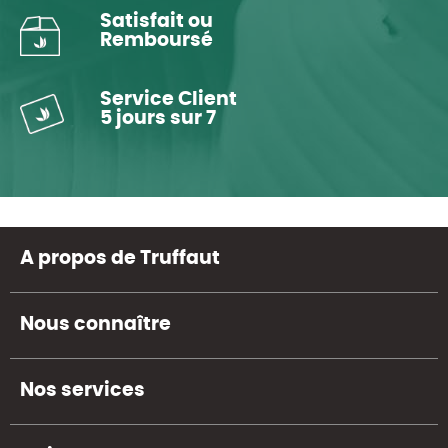
Satisfait ou
Remboursé
Service Client
5 jours sur 7
A propos de Truffaut
Nous connaître
Nos services