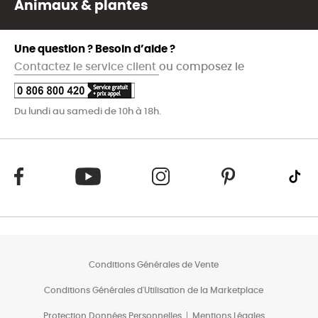
Animaux & plantes
Une question ? Besoin d’aide ?
Contactez le service client
ou composez le
Du lundi au samedi de 10h à 18h.
Conditions Générales de Vente
Conditions Générales d'Utilisation de la Marketplace
Protection Données Personnelles
Mentions Légales