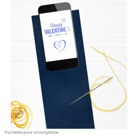
Pochette pour smartphone