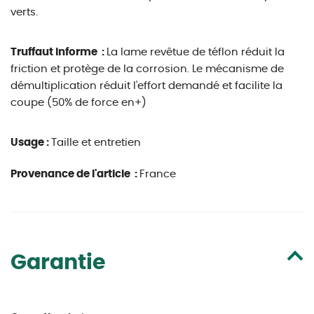
verts.
Truffaut informe :
La lame revêtue de téflon réduit la
friction et protège de la corrosion. Le mécanisme de
démultiplication réduit l'effort demandé et facilite la
coupe (50% de force en+)
Usage :
Taille et entretien
Provenance de l'article :
France
Garantie