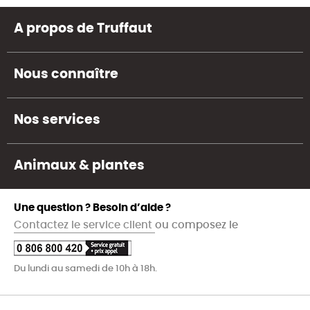
A propos de Truffaut
Nous connaître
Nos services
Animaux & plantes
Une question ? Besoin d’aide ?
Contactez le service client
ou composez le
Du lundi au samedi de 10h à 18h.