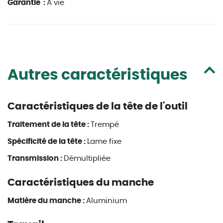
Garantie :
A vie
Autres caractéristiques
Caractéristiques de la tête de l'outil
Traitement de la tête :
Trempé
Spécificité de la tête :
Lame fixe
Transmission :
Démultipliée
Caractéristiques du manche
Matière du manche :
Aluminium