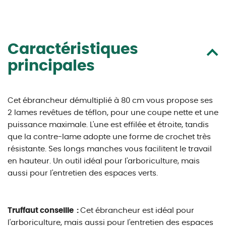
Caractéristiques
principales
Cet ébrancheur démultiplié à 80 cm vous propose ses
2 lames revêtues de téflon, pour une coupe nette et une
puissance maximale. L'une est effilée et étroite, tandis
que la contre-lame adopte une forme de crochet très
résistante. Ses longs manches vous facilitent le travail
en hauteur. Un outil idéal pour l'arboriculture, mais
aussi pour l'entretien des espaces verts.
Truffaut conseille :
Cet ébrancheur est idéal pour
l'arboriculture, mais aussi pour l'entretien des espaces