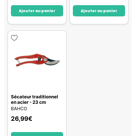
Ajouter au panier
Ajouter au panier
Sécateur traditionnel
en acier - 23 cm
BAHCO
26,99
€