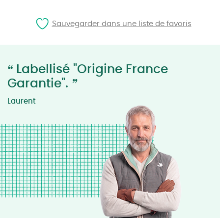
Sauvegarder dans une liste de favoris
“
Labellisé "Origine France
”
Garantie".
Laurent