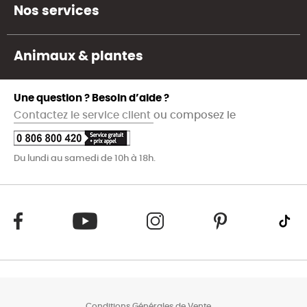
Nos services
Animaux & plantes
Une question ? Besoin d’aide ?
Contactez le service client
ou composez le
Du lundi au samedi de 10h à 18h.
Conditions Générales de Vente