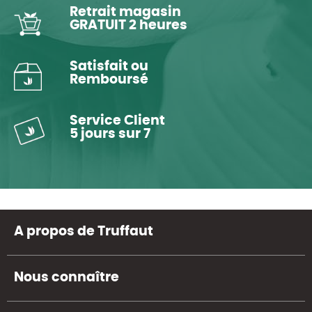
Retrait magasin
GRATUIT 2 heures
Satisfait ou
Remboursé
Service Client
5 jours sur 7
A propos de Truffaut
Nous connaître