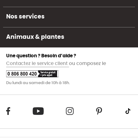
Nos services
Animaux & plantes
Une question ? Besoin d’aide ?
Contactez le service client
ou composez le
Du lundi au samedi de 10h à 18h.