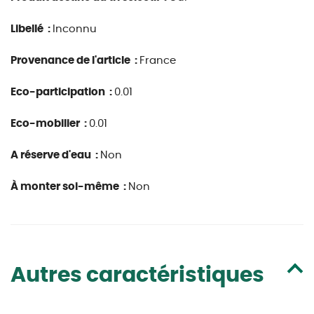
Libellé :
Inconnu
Provenance de l'article :
France
Eco-participation :
0.01
Eco-mobilier :
0.01
A réserve d'eau :
Non
À monter soi-même :
Non
Autres caractéristiques