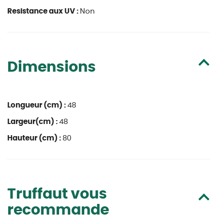
Resistance aux UV :
Non
Dimensions
Longueur (cm) :
48
Largeur(cm) :
48
Hauteur (cm) :
80
Truffaut vous
recommande