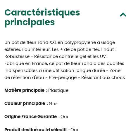
Caractéristiques
principales
Un pot de fleur rond XXL en polypropylène à usage
extérieur ou intérieur. Les + de ce pot de fleur haut :
Robustesse - Résistance contre le gel et les UV.
Fabriqué en France, ce pot de fleur rond a des qualités
indispensables à une utilisation longue durée - Zone
de rétention d'eau - Pré-perçage - Résistant aux chocs
Matière principale :
Plastique
Couleur principale :
Gris
Origine France Garantie :
Oui
Produit destiné au tri sélectif :
Oui