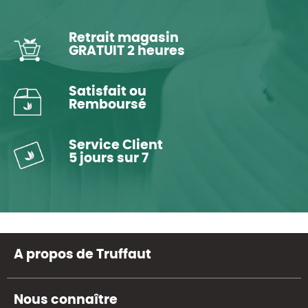
Retrait magasin
GRATUIT 2 heures
Satisfait ou
Remboursé
Service Client
5 jours sur 7
A propos de Truffaut
Nous connaître