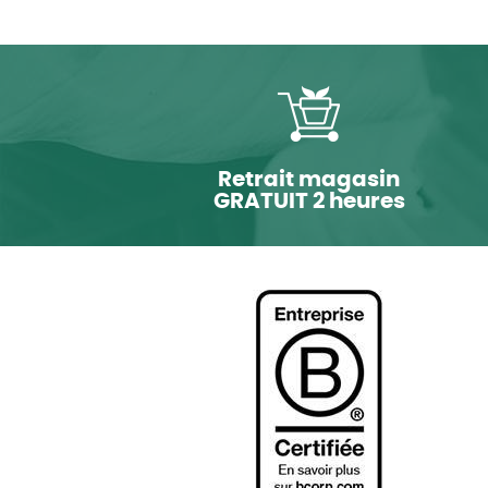
Retrait magasin
GRATUIT 2 heures