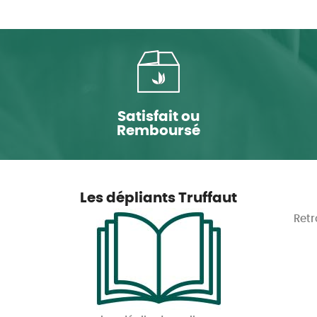
Satisfait ou
Remboursé
Les dépliants Truffaut
Retr