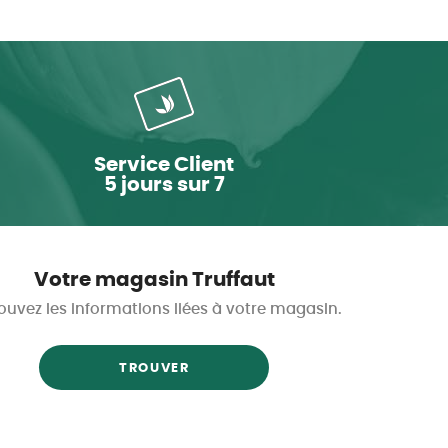
Service Client
5 jours sur 7
Votre magasin Truffaut
ouvez les informations liées à votre magasin.
TROUVER