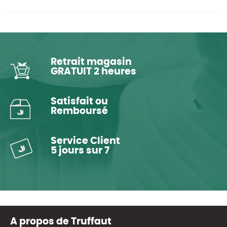
Retrait magasin
GRATUIT 2 heures
Satisfait ou
Remboursé
Service Client
5 jours sur 7
A propos de Truffaut