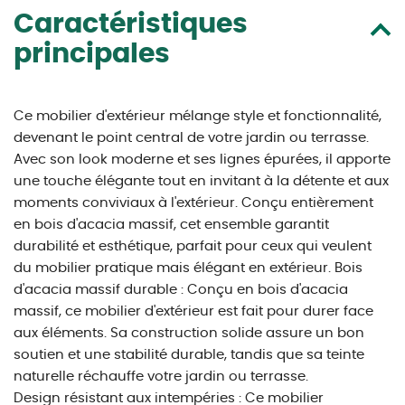
Caractéristiques
principales
Ce mobilier d'extérieur mélange style et fonctionnalité,
devenant le point central de votre jardin ou terrasse.
Avec son look moderne et ses lignes épurées, il apporte
une touche élégante tout en invitant à la détente et aux
moments conviviaux à l'extérieur. Conçu entièrement
en bois d'acacia massif, cet ensemble garantit
durabilité et esthétique, parfait pour ceux qui veulent
du mobilier pratique mais élégant en extérieur. Bois
d'acacia massif durable : Conçu en bois d'acacia
massif, ce mobilier d'extérieur est fait pour durer face
aux éléments. Sa construction solide assure un bon
soutien et une stabilité durable, tandis que sa teinte
naturelle réchauffe votre jardin ou terrasse.
Design résistant aux intempéries : Ce mobilier