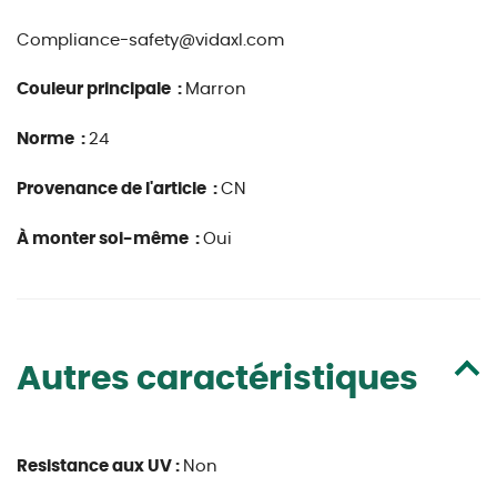
Compliance-safety@vidaxl.com
Couleur principale :
Marron
Norme :
24
Provenance de l'article :
CN
À monter soi-même :
Oui
Autres caractéristiques
Resistance aux UV :
Non