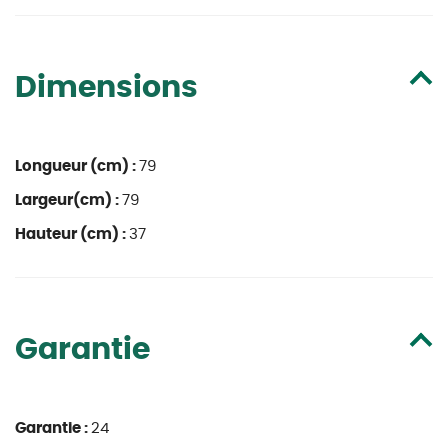
Dimensions
Longueur (cm) :
79
Largeur(cm) :
79
Hauteur (cm) :
37
Garantie
Garantie :
24