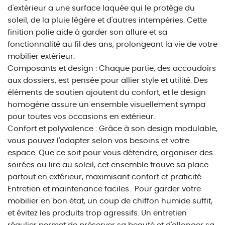
d'extérieur a une surface laquée qui le protège du
soleil, de la pluie légère et d'autres intempéries. Cette
finition polie aide à garder son allure et sa
fonctionnalité au fil des ans, prolongeant la vie de votre
mobilier extérieur.
Composants et design : Chaque partie, des accoudoirs
aux dossiers, est pensée pour allier style et utilité. Des
éléments de soutien ajoutent du confort, et le design
homogène assure un ensemble visuellement sympa
pour toutes vos occasions en extérieur.
Confort et polyvalence : Grâce à son design modulable,
vous pouvez l'adapter selon vos besoins et votre
espace. Que ce soit pour vous détendre, organiser des
soirées ou lire au soleil, cet ensemble trouve sa place
partout en extérieur, maximisant confort et praticité.
Entretien et maintenance faciles : Pour garder votre
mobilier en bon état, un coup de chiffon humide suffit,
et évitez les produits trop agressifs. Un entretien