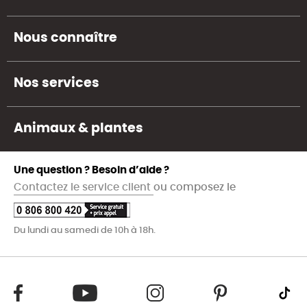
Nous connaître
Nos services
Animaux & plantes
Une question ? Besoin d’aide ?
Contactez le service client
ou composez le
Du lundi au samedi de 10h à 18h.