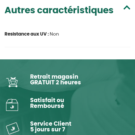
Autres caractéristiques
Resistance aux UV :
Non
Retrait magasin
GRATUIT 2 heures
Satisfait ou
Remboursé
Service Client
5 jours sur 7