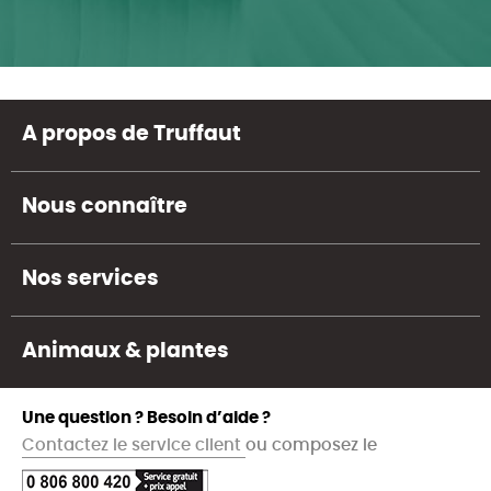
A propos de Truffaut
Nous connaître
Nos services
Animaux & plantes
Une question ? Besoin d’aide ?
Contactez le service client
ou composez le