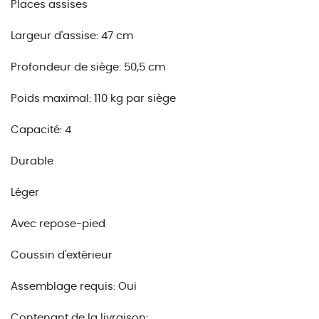
Places assises
Largeur d'assise: 47 cm
Profondeur de siège: 50,5 cm
Poids maximal: 110 kg par siège
Capacité: 4
Durable
Léger
Avec repose-pied
Coussin d'extérieur
Assemblage requis: Oui
Contenant de la livraison: