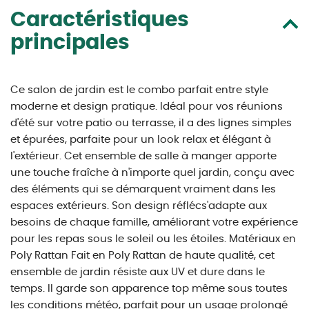
Caractéristiques
principales
Ce salon de jardin est le combo parfait entre style
moderne et design pratique. Idéal pour vos réunions
d'été sur votre patio ou terrasse, il a des lignes simples
et épurées, parfaite pour un look relax et élégant à
l'extérieur. Cet ensemble de salle à manger apporte
une touche fraîche à n'importe quel jardin, conçu avec
des éléments qui se démarquent vraiment dans les
espaces extérieurs. Son design réflécs'adapte aux
besoins de chaque famille, améliorant votre expérience
pour les repas sous le soleil ou les étoiles. Matériaux en
Poly Rattan Fait en Poly Rattan de haute qualité, cet
ensemble de jardin résiste aux UV et dure dans le
temps. Il garde son apparence top même sous toutes
les conditions météo, parfait pour un usage prolongé