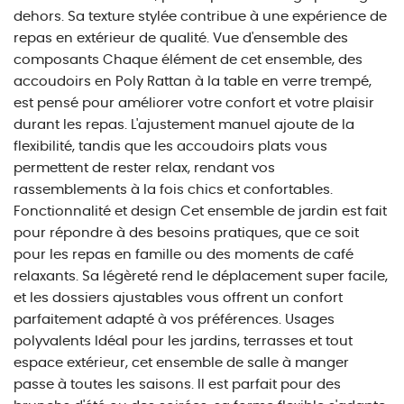
dehors. Sa texture stylée contribue à une expérience de
repas en extérieur de qualité. Vue d'ensemble des
composants Chaque élément de cet ensemble, des
accoudoirs en Poly Rattan à la table en verre trempé,
est pensé pour améliorer votre confort et votre plaisir
durant les repas. L'ajustement manuel ajoute de la
flexibilité, tandis que les accoudoirs plats vous
permettent de rester relax, rendant vos
rassemblements à la fois chics et confortables.
Fonctionnalité et design Cet ensemble de jardin est fait
pour répondre à des besoins pratiques, que ce soit
pour les repas en famille ou des moments de café
relaxants. Sa légèreté rend le déplacement super facile,
et les dossiers ajustables vous offrent un confort
parfaitement adapté à vos préférences. Usages
polyvalents Idéal pour les jardins, terrasses et tout
espace extérieur, cet ensemble de salle à manger
passe à toutes les saisons. Il est parfait pour des