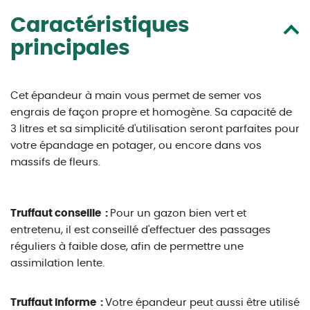
Caractéristiques
principales
Cet épandeur à main vous permet de semer vos
engrais de façon propre et homogène. Sa capacité de
3 litres et sa simplicité d'utilisation seront parfaites pour
votre épandage en potager, ou encore dans vos
massifs de fleurs.
Truffaut conseille :
Pour un gazon bien vert et
entretenu, il est conseillé d'effectuer des passages
réguliers à faible dose, afin de permettre une
assimilation lente.
Truffaut informe :
Votre épandeur peut aussi être utilisé