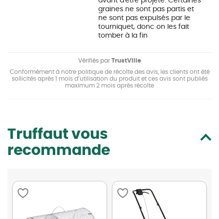
avant d'être projeté. Certaines
graines ne sont pas partis et
ne sont pas expulsés par le
tourniquet, donc on les fait
tomber à la fin
Vérifiés par
TrustVille
Conformément à notre politique de récolte des avis, les clients ont été
sollicités après 1 mois d’utilisation du produit et ces avis sont publiés
maximum 2 mois après récolte
Truffaut vous
recommande