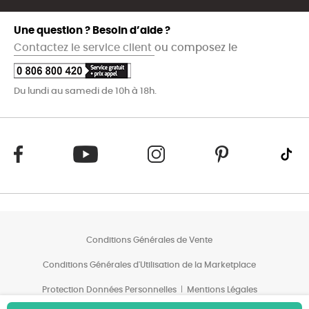
Une question ? Besoin d’aide ?
Contactez le service client
ou composez le
Du lundi au samedi de 10h à 18h.
Conditions Générales de Vente
Conditions Générales d'Utilisation de la Marketplace
Protection Données Personnelles
Mentions Légales