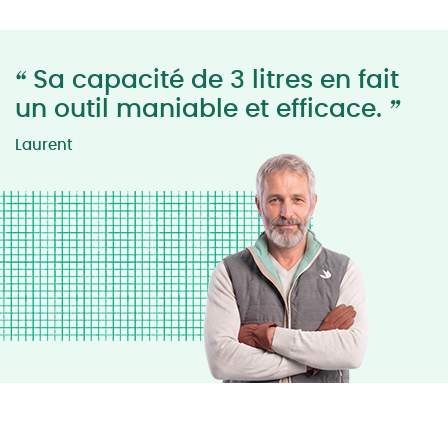
“
Sa capacité de 3 litres en fait
”
un outil maniable et efficace.
Laurent