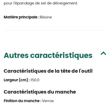
pour l'épandage de sel de déneigement.
Matière principale :
Résine
Autres caractéristiques
Caractéristiques de la tête de l'outil
Largeur (cm) :
150.0
Caractéristiques du manche
Finition du manche :
Vernie