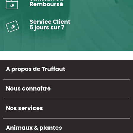
Remboursé
Service Client
5 jours sur 7
A propos de Truffaut
Nous connaître
Nos services
Animaux & plantes