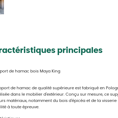
actéristiques principales
pport de hamac bois Maya King
port de hamac de qualité supérieure est fabriqué en Polog
lisée dans le mobilier d'extérieur. Conçu sur mesure, ce sup
urs matériaux, notamment du bois d'épicéa et de la visserie
lité à toute épreuve.