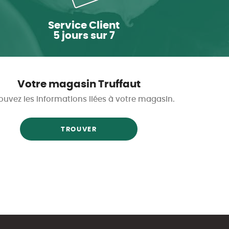
Service Client
5 jours sur 7
Votre magasin Truffaut
ouvez les informations liées à votre magasin.
TROUVER