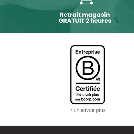
Retrait magasin
GRATUIT 2 heures
> En savoir plus