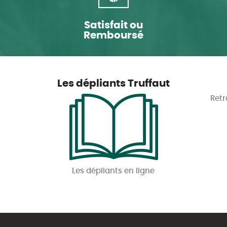
Satisfait ou
Remboursé
Les dépliants Truffaut
Retr
Les dépliants en ligne