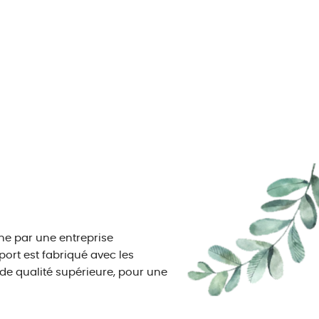
ne par une entreprise
port est fabriqué avec les
 de qualité supérieure, pour une