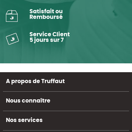
Satisfait ou
Remboursé
Service Client
5 jours sur 7
A propos de Truffaut
Nous connaître
Nos services