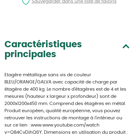
Sauvegarder dans une liste de favoris
Caractéristiques
principales
Etagère métallique sans vis de couleur
BLEU/ORANGE/GALVA avec capacité de charge par
étagère de 400 kg. Le nombre d'étagères est de 4 et les
mesures (hauteur x largeur x profondeur) sont de
2000x1200x450 mm. Comprend des étagères en métal.
Produit européen, qualité européenne, vous pouvez
retrouver les instructions de montage à l'intérieur ou
sur ce lien : www.www.youtube.com/watch
v=Q84CvDjhQ6Y. Dimensions en utilisation du produit :