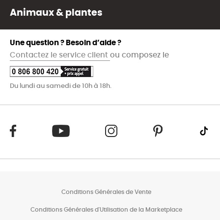
Animaux & plantes
Une question ? Besoin d’aide ?
Contactez le service client
ou composez le
Du lundi au samedi de 10h à 18h.
Conditions Générales de Vente
Conditions Générales d'Utilisation de la Marketplace