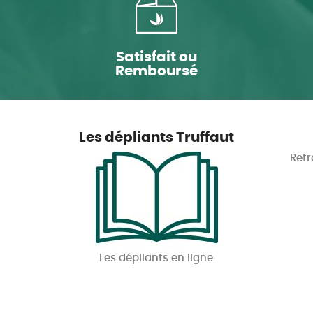
Satisfait ou
Remboursé
Les dépliants Truffaut
Retr
Les dépliants en ligne