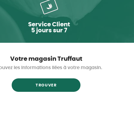
Service Client
5 jours sur 7
Votre magasin Truffaut
ouvez les informations liées à votre magasin.
TROUVER