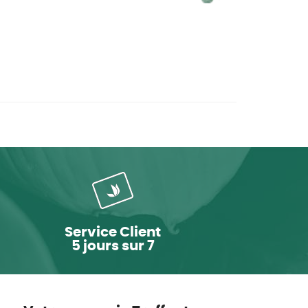
Service Client
5 jours sur 7