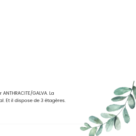
ur ANTHRACITE/GALVA. La
 Et il dispose de 3 étagères.