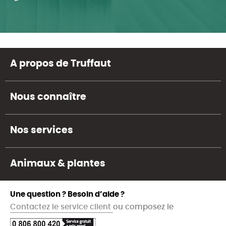
A propos de Truffaut
Nous connaître
Nos services
Animaux & plantes
Une question ? Besoin d’aide ?
Contactez le service client
ou composez le