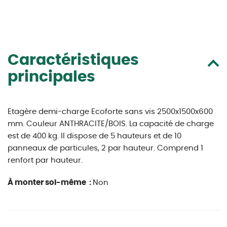
Caractéristiques
principales
Etagère demi-charge Ecoforte sans vis 2500x1500x600
mm. Couleur ANTHRACITE/BOIS. La capacité de charge
est de 400 kg. Il dispose de 5 hauteurs et de 10
panneaux de particules, 2 par hauteur. Comprend 1
renfort par hauteur.
À monter soi-même :
Non