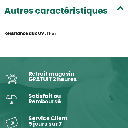
Autres caractéristiques
Resistance aux UV :
Non
Retrait magasin
GRATUIT 2 heures
Satisfait ou
Remboursé
Service Client
5 jours sur 7