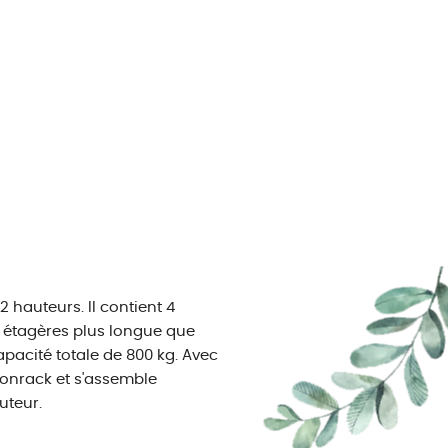
hauteurs. Il contient 4
 étagères plus longue que
apacité totale de 800 kg. Avec
onrack et s'assemble
uteur.