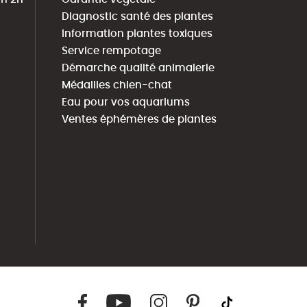
Diagnostic santé des plantes
Information plantes toxiques
Service rempotage
Démarche qualité animalerie
Médailles chien-chat
Eau pour vos aquariums
Ventes éphémères de plantes