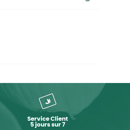
Service Client
5 jours sur 7