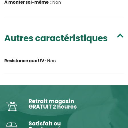
À monter soi-même :
Non
Autres caractéristiques
Resistance aux UV :
Non
Retrait magasin
GRATUIT 2 heures
Satisfait ou