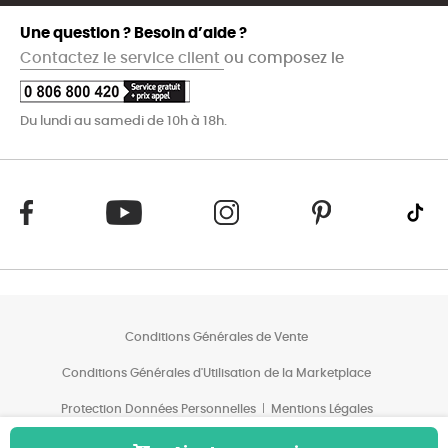
Une question ? Besoin d’aide ?
Contactez le service client
ou composez le
Du lundi au samedi de 10h à 18h.
Conditions Générales de Vente
Conditions Générales d'Utilisation de la Marketplace
Protection Données Personnelles
Mentions Légales
Conditions des Offres*