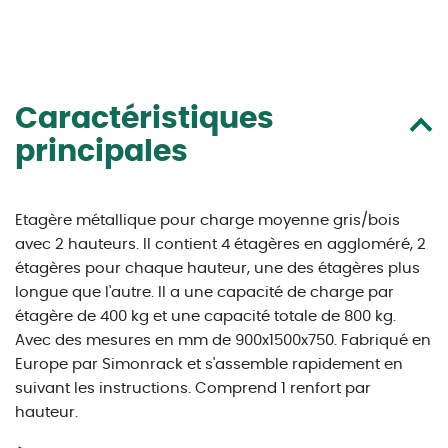
Caractéristiques
principales
Etagère métallique pour charge moyenne gris/bois
avec 2 hauteurs. Il contient 4 étagères en aggloméré, 2
étagères pour chaque hauteur, une des étagères plus
longue que l'autre. Il a une capacité de charge par
étagère de 400 kg et une capacité totale de 800 kg.
Avec des mesures en mm de 900x1500x750. Fabriqué en
Europe par Simonrack et s'assemble rapidement en
suivant les instructions. Comprend 1 renfort par
hauteur.