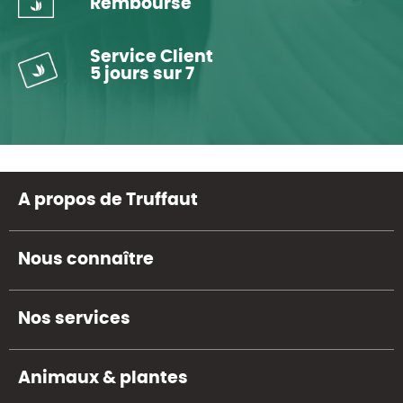
Remboursé
Service Client
5 jours sur 7
A propos de Truffaut
Nous connaître
Nos services
Animaux & plantes