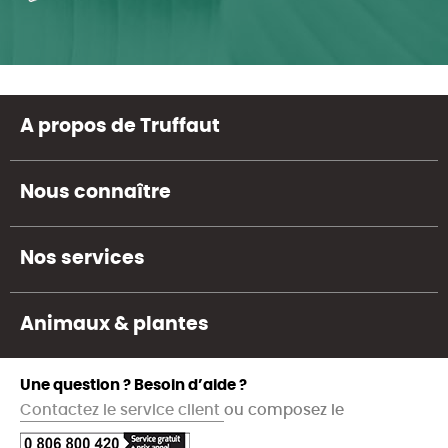
A propos de Truffaut
Nous connaître
Nos services
Animaux & plantes
Une question ? Besoin d’aide ?
Contactez le service client
ou composez le