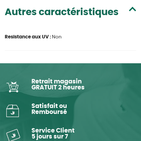
Autres caractéristiques
Resistance aux UV :
Non
Retrait magasin
GRATUIT 2 heures
Satisfait ou
Remboursé
Service Client
5 jours sur 7