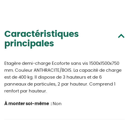
Caractéristiques
principales
Etagère demi-charge Ecoforte sans vis 1500x1500x750
mm. Couleur ANTHRACITE/BOIS. La capacité de charge
est de 400 kg. Il dispose de 3 hauteurs et de 6
panneaux de particules, 2 par hauteur. Comprend 1
renfort par hauteur.
À monter soi-même :
Non