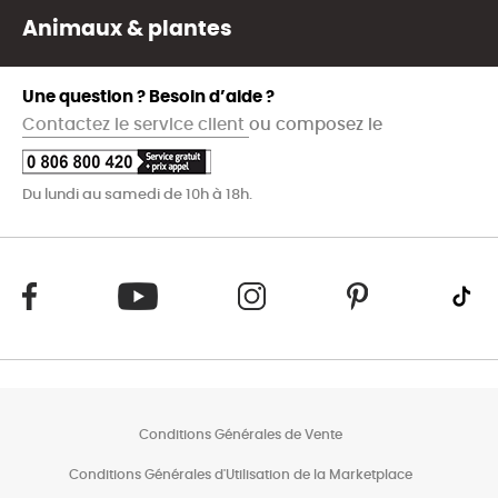
Animaux & plantes
Une question ? Besoin d’aide ?
Contactez le service client
ou composez le
Du lundi au samedi de 10h à 18h.
Conditions Générales de Vente
Conditions Générales d'Utilisation de la Marketplace