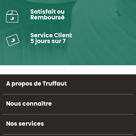
Satisfait ou
Remboursé
Service Client
5 jours sur 7
A propos de Truffaut
Nous connaître
Nos services