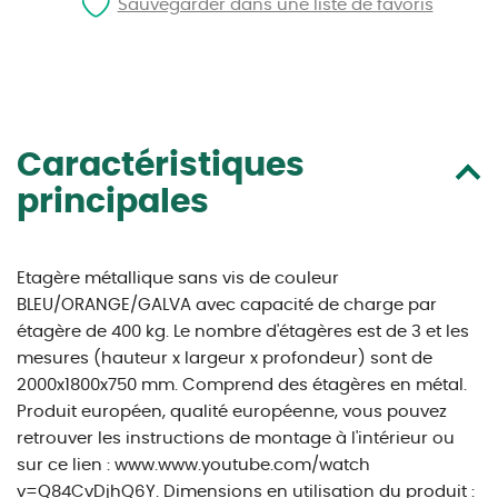
Sauvegarder dans une liste de favoris
Caractéristiques
principales
Etagère métallique sans vis de couleur
BLEU/ORANGE/GALVA avec capacité de charge par
étagère de 400 kg. Le nombre d'étagères est de 3 et les
mesures (hauteur x largeur x profondeur) sont de
2000x1800x750 mm. Comprend des étagères en métal.
Produit européen, qualité européenne, vous pouvez
retrouver les instructions de montage à l'intérieur ou
sur ce lien : www.www.youtube.com/watch
v=Q84CvDjhQ6Y. Dimensions en utilisation du produit :