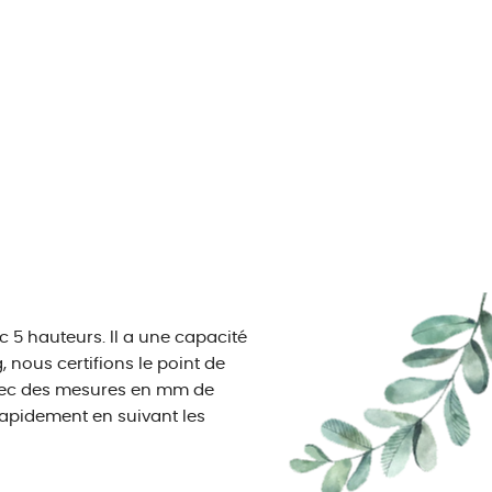
5 hauteurs. Il a une capacité
 nous certifions le point de
Avec des mesures en mm de
apidement en suivant les