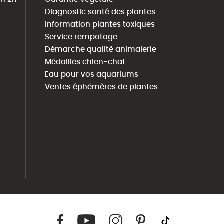
Diagnostic santé des plantes
Information plantes toxiques
Service rempotage
Démarche qualité animalerie
Médailles chien-chat
Eau pour vos aquariums
Ventes éphémères de plantes