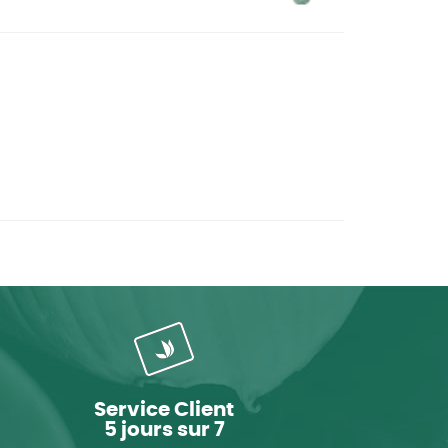
Service Client
5 jours sur 7