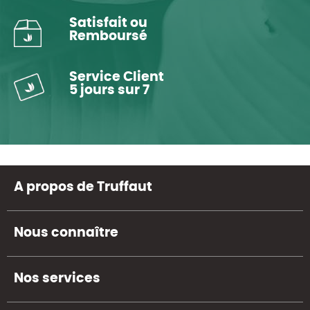
Satisfait ou
Remboursé
Service Client
5 jours sur 7
A propos de Truffaut
Nous connaître
Nos services