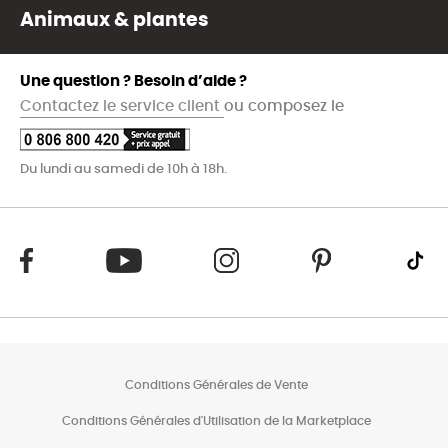
Animaux & plantes
Une question ? Besoin d’aide ?
Contactez le service client
ou composez le
Du lundi au samedi de 10h à 18h.
Conditions Générales de Vente
Conditions Générales d'Utilisation de la Marketplace