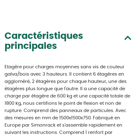
Caractéristiques
principales
Etagère pour charges moyennes sans vis de couleur
galva/bois avec 3 hauteurs. Il contient 6 étagères en
aggloméré, 2 étagères pour chaque hauteur, une des
étagères plus longue que l'autre. Il a une capacité de
charge par étagère de 600 kg et une capacité totale de
1800 kg, nous certifions le point de flexion et non de
rupture. Comprend des panneaux de particules. Avec
des mesures en mm de 1500x1500x750. Fabriqué en
Europe par Simonrack et s'assemble rapidement en
suivant les instructions. Comprend 1 renfort par