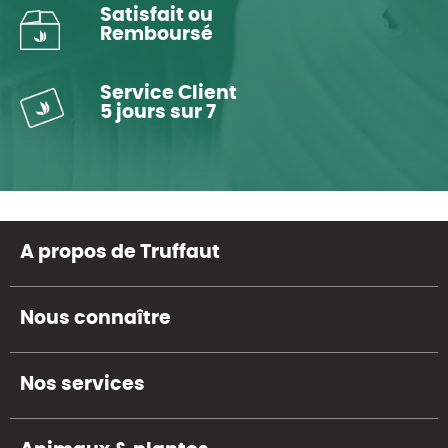
Satisfait ou
Remboursé
Service Client
5 jours sur 7
A propos de Truffaut
Nous connaître
Nos services