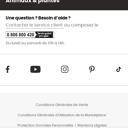
Animaux & plantes
Une question ? Besoin d’aide ?
Contactez le service client
ou composez le
Du lundi au samedi de 10h à 18h.
Conditions Générales de Vente
Conditions Générales d'Utilisation de la Marketplace
Protection Données Personnelles
Mentions Légales