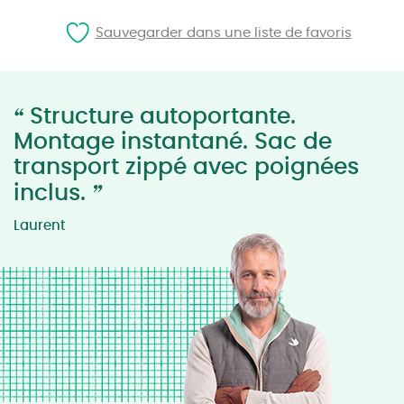
Sauvegarder dans une liste de favoris
“
Structure autoportante.
Montage instantané. Sac de
transport zippé avec poignées
”
inclus.
Laurent