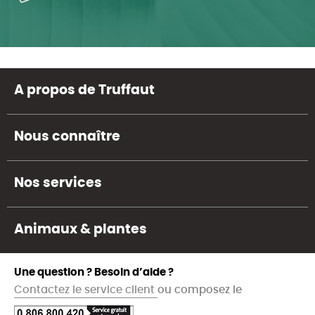
A propos de Truffaut
Nous connaître
Nos services
Animaux & plantes
Une question ? Besoin d’aide ?
Contactez le service client
ou composez le