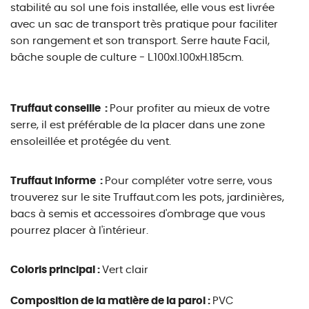
stabilité au sol une fois installée, elle vous est livrée
avec un sac de transport très pratique pour faciliter
son rangement et son transport. Serre haute Facil,
bâche souple de culture - L.100xl.100xH.185cm.
Truffaut conseille :
Pour profiter au mieux de votre
serre, il est préférable de la placer dans une zone
ensoleillée et protégée du vent.
Truffaut informe :
Pour compléter votre serre, vous
trouverez sur le site Truffaut.com les pots, jardinières,
bacs à semis et accessoires d'ombrage que vous
pourrez placer à l'intérieur.
Coloris principal :
Vert clair
Composition de la matière de la paroi :
PVC