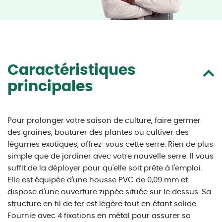
Caractéristiques
principales
Pour prolonger votre saison de culture, faire germer
des graines, bouturer des plantes ou cultiver des
légumes exotiques, offrez-vous cette serre. Rien de plus
simple que de jardiner avec votre nouvelle serre. Il vous
suffit de la déployer pour qu'elle soit prête à l'emploi.
Elle est équipée d'une housse PVC de 0,09 mm et
dispose d'une ouverture zippée située sur le dessus. Sa
structure en fil de fer est légère tout en étant solide.
Fournie avec 4 fixations en métal pour assurer sa