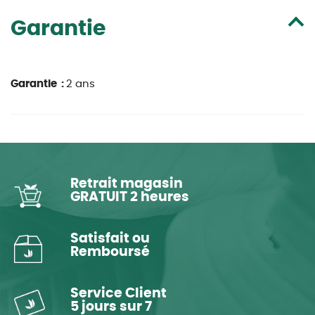
Garantie
Garantie :
2 ans
Retrait magasin
GRATUIT 2 heures
Satisfait ou
Remboursé
Service Client
5 jours sur 7