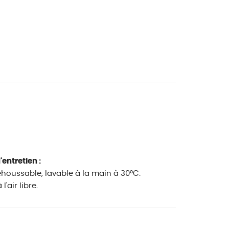
'entretien :
houssable, lavable à la main à 30°C.
'air libre.