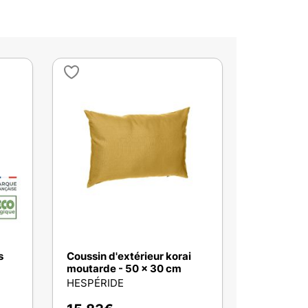
s
Coussin d'extérieur korai
moutarde - 50 x 30 cm
HESPÉRIDE