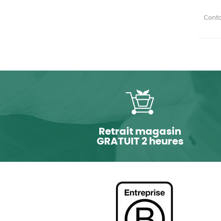
Confor
Retrait magasin
GRATUIT 2 heures