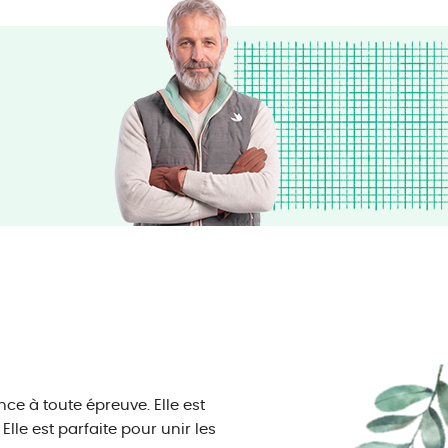
ce à toute épreuve. Elle est
lle est parfaite pour unir les