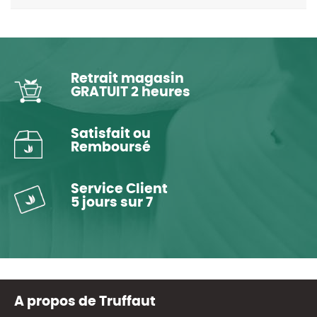
Retrait magasin
GRATUIT 2 heures
Satisfait ou
Remboursé
Service Client
5 jours sur 7
A propos de Truffaut