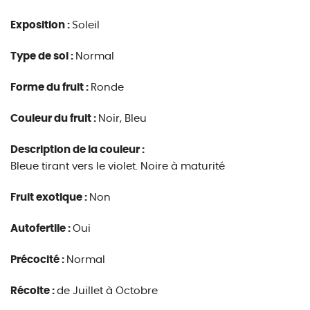
Exposition :
Soleil
Type de sol :
Normal
Forme du fruit :
Ronde
Couleur du fruit :
Noir, Bleu
Description de la couleur :
Bleue tirant vers le violet. Noire à maturité
Fruit exotique :
Non
Autofertile :
Oui
Précocité :
Normal
Récolte :
de Juillet à Octobre