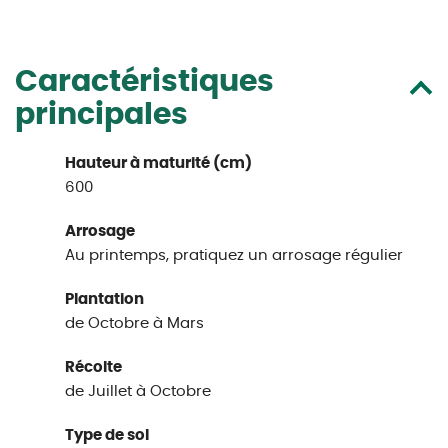
Caractéristiques
principales
Hauteur à maturité (cm)
600
Arrosage
Au printemps, pratiquez un arrosage régulier
Plantation
de Octobre à Mars
Récolte
de Juillet à Octobre
Type de sol