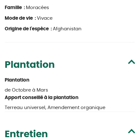
Famille :
Moracées
Mode de vie :
Vivace
Origine de l'espèce :
Afghanistan
Plantation
Plantation
de Octobre à Mars
Apport conseillé à la plantation
Terreau universel, Amendement organique
Entretien