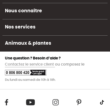
Nous connaître
Nos services
Animaux & plantes
Une question ? Besoin d’aide ?
Contactez le service client
ou composez le
Du lundi au samedi de 10h à 18h.