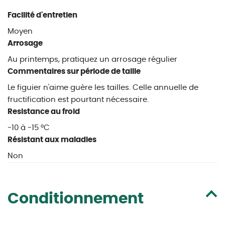
Facilité d'entretien
Moyen
Arrosage
Au printemps, pratiquez un arrosage régulier
Commentaires sur période de taille
Le figuier n'aime guère les tailles. Celle annuelle de
fructification est pourtant nécessaire.
Resistance au froid
-10 à -15 °C
Résistant aux maladies
Non
Conditionnement