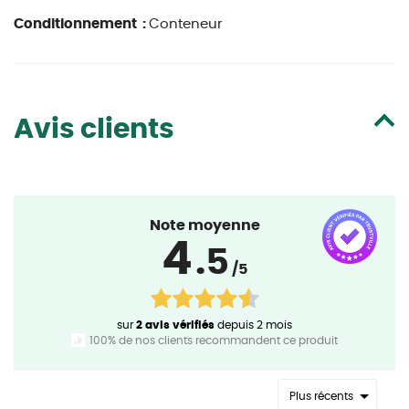
Conditionnement :
Conteneur
Avis clients
Note moyenne
4
.5
/5
sur
2 avis vérifiés
depuis 2 mois
100% de nos clients recommandent ce produit
Plus récents