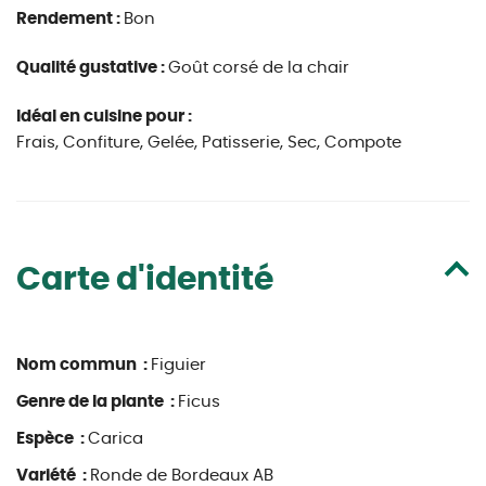
Rendement :
Bon
Qualité gustative :
Goût corsé de la chair
Idéal en cuisine pour :
Frais, Confiture, Gelée, Patisserie, Sec, Compote
Carte d'identité
Nom commun :
Figuier
Genre de la plante :
Ficus
Espèce :
Carica
Variété :
Ronde de Bordeaux AB