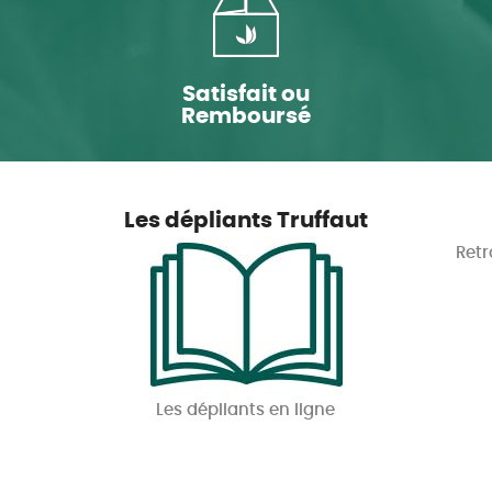
Satisfait ou
Remboursé
Les dépliants Truffaut
Retr
Les dépliants en ligne