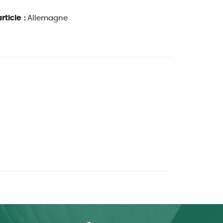
rticle :
Allemagne