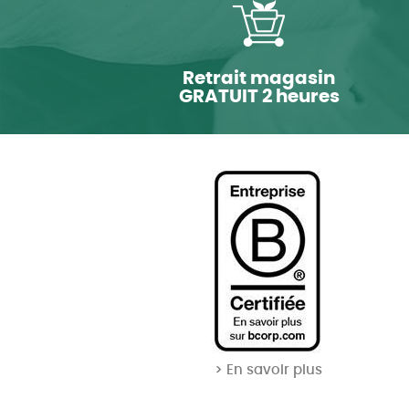
Retrait magasin
GRATUIT 2 heures
> En savoir plus