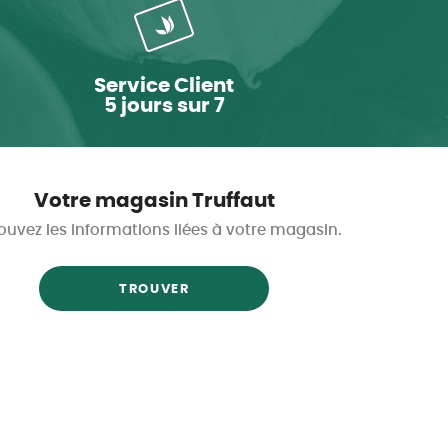
Service Client
5 jours sur 7
Votre magasin Truffaut
ouvez les informations liées à votre magasin.
TROUVER