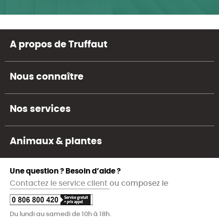
A propos de Truffaut
Nous connaître
Nos services
Animaux & plantes
Une question ? Besoin d’aide ?
Contactez le service client
ou composez le
Du lundi au samedi de 10h à 18h.