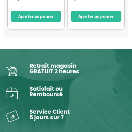
Ajouter au panier
Ajouter au panier
Retrait magasin
GRATUIT 2 heures
Satisfait ou
Remboursé
Service Client
5 jours sur 7