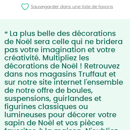
Sauvegarder dans une liste de favoris
“
La plus belle des décorations
de Noël sera celle qui ne bridera
pas votre imagination et votre
créativité. Multipliez les
décorations de Noël ! Retrouvez
dans nos magasins Truffaut et
sur notre site internet l'ensemble
de notre offre de boules,
suspensions, guirlandes et
figurines classiques ou
lumineuses pour décorer votre
sapin de Noël et vos pièces