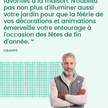
favorites à la maison. N'oubliez
pas non plus d'illuminer aussi
votre jardin pour que la féérie de
vos décorations et animations
émerveille votre entourage à
l'occasion des fêtes de fin
”
d'année.
Laurent