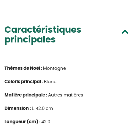
Caractéristiques
principales
Thèmes de Noël :
Montagne
Coloris principal :
Blanc
Matière principale :
Autres matières
Dimension :
L. 42.0 cm
Longueur (cm) :
42.0