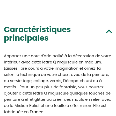
Caractéristiques
principales
Apportez une note d'originalité à la décoration de votre
intérieur avec cette lettre Q majuscule en médium.
Laissez libre cours à votre imagination et ornez-la
selon la technique de votre choix : avec de la peinture,
du serviettage, collage, vernis, Décopatch uni ou à
motifs... Pour un peu plus de fantaisie, vous pourrez
ajouter à cette lettre Q majuscule quelques touches de
peinture à effet glitter ou créer des motifs en relief avec
de la Mixtion Relief et une feuille à effet miroir. Elle est
fabriquée en France.