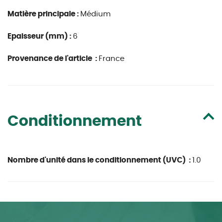
Matière principale :
Médium
Epaisseur (mm) :
6
Provenance de l'article :
France
Conditionnement
Nombre d'unité dans le conditionnement (UVC) :
1.0