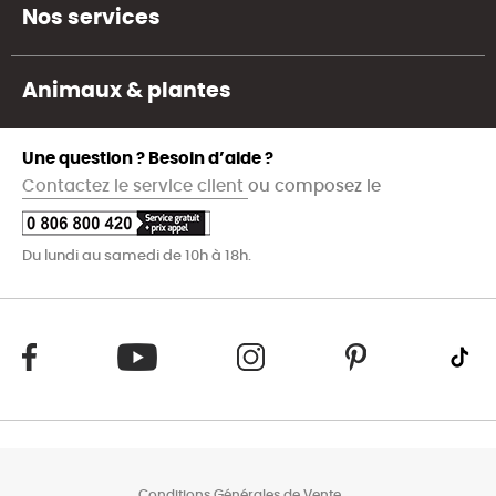
Nos services
Animaux & plantes
Une question ? Besoin d’aide ?
Contactez le service client
ou composez le
Du lundi au samedi de 10h à 18h.
Conditions Générales de Vente