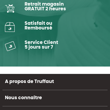
Retrait magasin
GRATUIT 2 heures
Satisfait ou
Remboursé
Service Client
5 jours sur 7
A propos de Truffaut
Nous connaître