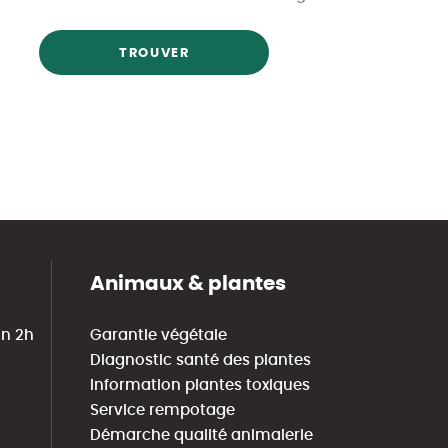
TROUVER
Animaux & plantes
in 2h
Garantie végétale
Diagnostic santé des plantes
Information plantes toxiques
Service rempotage
Démarche qualité animalerie