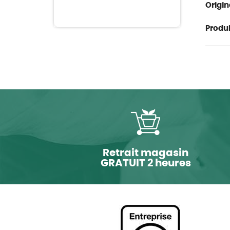
Origin
Produit
Retrait magasin
GRATUIT 2 heures