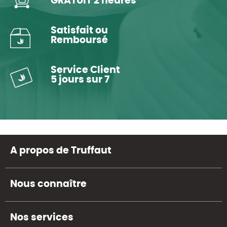
GRATUIT 2 heures
Satisfait ou
Remboursé
Service Client
5 jours sur 7
A propos de Truffaut
Nous connaître
Nos services