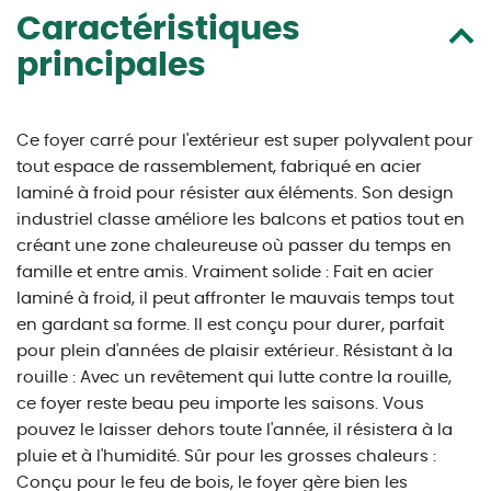
Caractéristiques
principales
Ce foyer carré pour l'extérieur est super polyvalent pour
tout espace de rassemblement, fabriqué en acier
laminé à froid pour résister aux éléments. Son design
industriel classe améliore les balcons et patios tout en
créant une zone chaleureuse où passer du temps en
famille et entre amis. Vraiment solide : Fait en acier
laminé à froid, il peut affronter le mauvais temps tout
en gardant sa forme. Il est conçu pour durer, parfait
pour plein d'années de plaisir extérieur. Résistant à la
rouille : Avec un revêtement qui lutte contre la rouille,
ce foyer reste beau peu importe les saisons. Vous
pouvez le laisser dehors toute l'année, il résistera à la
pluie et à l'humidité. Sûr pour les grosses chaleurs :
Conçu pour le feu de bois, le foyer gère bien les