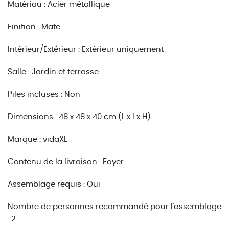
Matériau : Acier métallique
Finition : Mate
Intérieur/Extérieur : Extérieur uniquement
Salle : Jardin et terrasse
Piles incluses : Non
Dimensions : 48 x 48 x 40 cm (L x l x H)
Marque : vidaXL
Contenu de la livraison : Foyer
Assemblage requis : Oui
Nombre de personnes recommandé pour l'assemblage
: 2