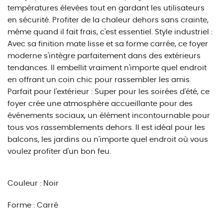
températures élevées tout en gardant les utilisateurs
en sécurité. Profiter de la chaleur dehors sans crainte,
même quand il fait frais, c'est essentiel. Style industriel :
Avec sa finition mate lisse et sa forme carrée, ce foyer
moderne s'intègre parfaitement dans des extérieurs
tendances. Il embellit vraiment n'importe quel endroit
en offrant un coin chic pour rassembler les amis.
Parfait pour l'extérieur : Super pour les soirées d'été, ce
foyer crée une atmosphère accueillante pour des
événements sociaux, un élément incontournable pour
tous vos rassemblements dehors. Il est idéal pour les
balcons, les jardins ou n'importe quel endroit où vous
voulez profiter d'un bon feu.
Couleur : Noir
Forme : Carré