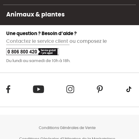
Animaux & plantes
Une question ? Besoin d’aide ?
Contactez le service client
ou composez le
Du lundi au samedi de 10h à 18h.
Conditions Générales de Vente