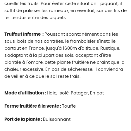
cueillir les fruits. Pour éviter cette situation… piquant, il
suffit de palisser les rameaux, en éventail, sur des fils de
fer tendus entre des piquets.
Truffaut informe :
Poussant spontanément dans les
sous-bois de nos contrées, le framboisier s'installe
partout en France, jusqu'à 1600m d'altitude. Rustique,
s'adaptant à la plupart des sols, acceptant d'être
plantée à l'ombre, cette plante fruitière ne craint que la
chaleur excessive. En cas de sécheresse, il conviendra
de veiller à ce que le sol reste frais.
Mode d'utilisation :
Haie, Isolé, Potager, En pot
Forme fruitière à la vente :
Touffe
Port de la plante :
Buissonnant