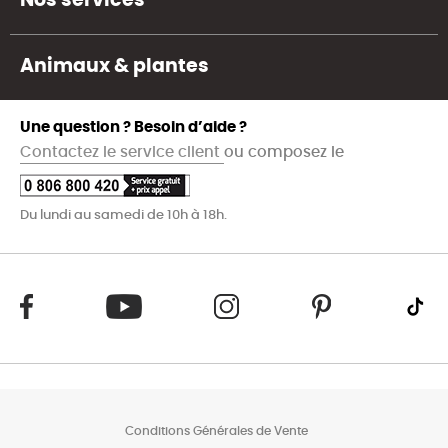
Nos services
Animaux & plantes
Une question ? Besoin d’aide ?
Contactez le service client
ou composez le
Du lundi au samedi de 10h à 18h.
Conditions Générales de Vente