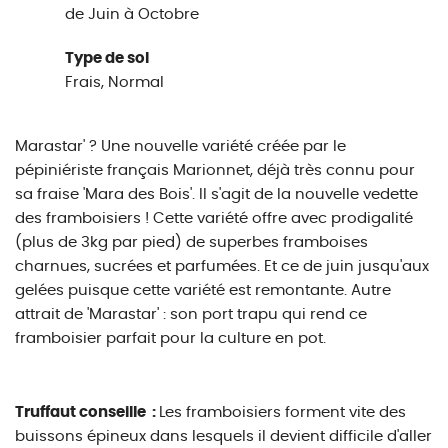
de Juin à Octobre
Type de sol
Frais, Normal
Marastar' ? Une nouvelle variété créée par le
pépiniériste français Marionnet, déjà très connu pour
sa fraise 'Mara des Bois'. Il s'agit de la nouvelle vedette
des framboisiers ! Cette variété offre avec prodigalité
(plus de 3kg par pied) de superbes framboises
charnues, sucrées et parfumées. Et ce de juin jusqu'aux
gelées puisque cette variété est remontante. Autre
attrait de 'Marastar' : son port trapu qui rend ce
framboisier parfait pour la culture en pot.
Truffaut conseille :
Les framboisiers forment vite des
buissons épineux dans lesquels il devient difficile d'aller