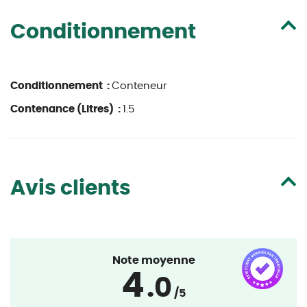
Conditionnement
Conditionnement :
Conteneur
Contenance (Litres) :
1.5
Avis clients
Note moyenne
4
.0
/5