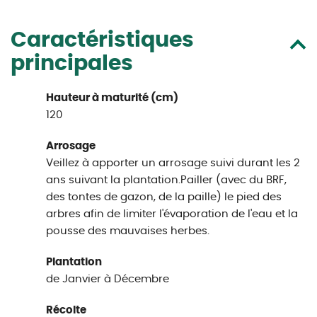
Caractéristiques
principales
Hauteur à maturité (cm)
120
Arrosage
Veillez à apporter un arrosage suivi durant les 2
ans suivant la plantation.Pailler (avec du BRF,
des tontes de gazon, de la paille) le pied des
arbres afin de limiter l'évaporation de l'eau et la
pousse des mauvaises herbes.
Plantation
de Janvier à Décembre
Récolte