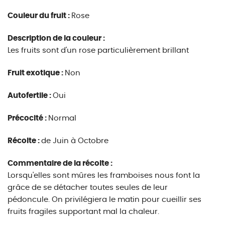
Couleur du fruit :
Rose
Description de la couleur :
Les fruits sont d'un rose particulièrement brillant
Fruit exotique :
Non
Autofertile :
Oui
Précocité :
Normal
Récolte :
de Juin à Octobre
Commentaire de la récolte :
Lorsqu'elles sont mûres les framboises nous font la
grâce de se détacher toutes seules de leur
pédoncule. On privilégiera le matin pour cueillir ses
fruits fragiles supportant mal la chaleur.