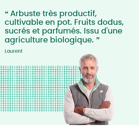
“
Arbuste très productif,
cultivable en pot. Fruits dodus,
sucrés et parfumés. Issu d'une
”
agriculture biologique.
Laurent