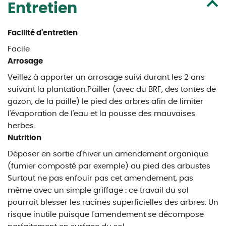
Entretien
Facilité d'entretien
Facile
Arrosage
Veillez à apporter un arrosage suivi durant les 2 ans
suivant la plantation.Pailler (avec du BRF, des tontes de
gazon, de la paille) le pied des arbres afin de limiter
l'évaporation de l'eau et la pousse des mauvaises
herbes.
Nutrition
Déposer en sortie d'hiver un amendement organique
(fumier composté par exemple) au pied des arbustes
Surtout ne pas enfouir pas cet amendement, pas
même avec un simple griffage : ce travail du sol
pourrait blesser les racines superficielles des arbres. Un
risque inutile puisque l'amendement se décompose