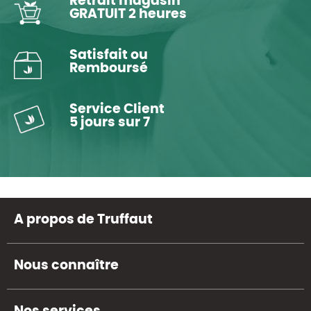
Retrait magasin
GRATUIT 2 heures
Satisfait ou
Remboursé
Service Client
5 jours sur 7
A propos de Truffaut
Nous connaître