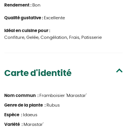
Rendement :
Bon
Qualité gustative :
Excellente
Idéal en cuisine pour :
Confiture, Gelée, Congélation, Frais, Patisserie
Carte d'identité
Nom commun :
Framboisier 'Marastar'
Genre de la plante :
Rubus
Espèce :
Idaeus
Variété :
Marastar'