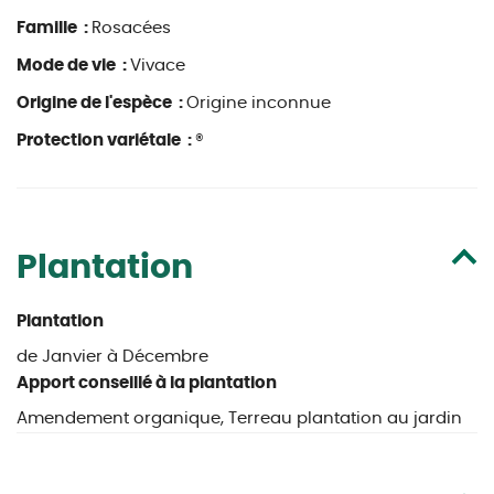
Famille :
Rosacées
Mode de vie :
Vivace
Origine de l'espèce :
Origine inconnue
Protection variétale :
®
Plantation
Plantation
de Janvier à Décembre
Apport conseillé à la plantation
Amendement organique, Terreau plantation au jardin